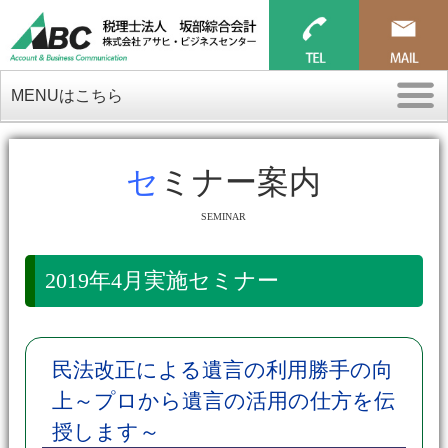
MENUはこちら
セミナー案内
SEMINAR
2019年4月実施セミナー
民法改正による遺言の利用勝手の向
上～プロから遺言の活用の仕方を伝
授します～