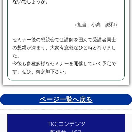
ないでしょうか。
（担当：小高 誠和）
セミナー後の懇親会では講師を囲んで受講者同士
の懇親が深まり、大変有意義なひと時となりまし
た。
今後も多種多様なセミナーを開催していく予定で
す。ぜひ、御参加下さい。
ページ一覧へ戻る