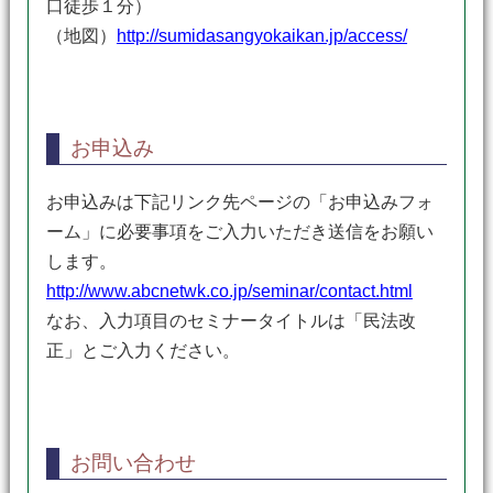
口徒歩１分）
（地図）
http://sumidasangyokaikan.jp/access/
お申込み
お申込みは下記リンク先ページの「お申込みフォ
ーム」に必要事項をご入力いただき送信をお願い
します。
http://www.abcnetwk.co.jp/seminar/contact.html
なお、入力項目のセミナータイトルは「民法改
正」とご入力ください。
お問い合わせ