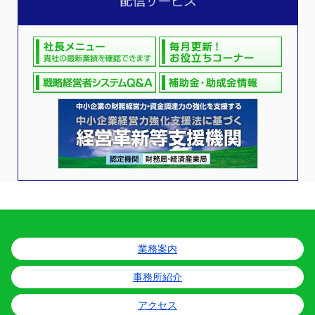
業務案内
事務所紹介
アクセス