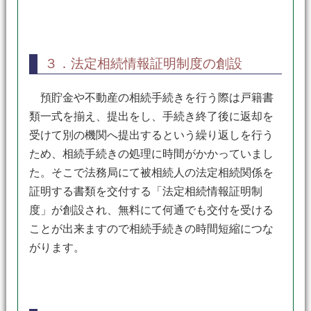
３．法定相続情報証明制度の創設
預貯金や不動産の相続手続きを行う際は戸籍書
類一式を揃え、提出をし、手続き終了後に返却を
受けて別の機関へ提出するという繰り返しを行う
ため、相続手続きの処理に時間がかかっていまし
た。そこで法務局にて被相続人の法定相続関係を
証明する書類を交付する「法定相続情報証明制
度」が創設され、無料にて何通でも交付を受ける
ことが出来ますので相続手続きの時間短縮につな
がります。