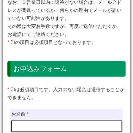
なお、３営業日以内に返答がない場合は、メールアド
レスが間違っているか、何らかの理由でメールが届い
ていない可能性があります。
その際は大変お手数ですが、再度ご送信いただくか、
お電話にてご連絡ください。
*
印の項目は必須項目となっております。
お申込みフォーム
*
印は必須項目です。入力のない場合は送信することが
できません。
お名前
*