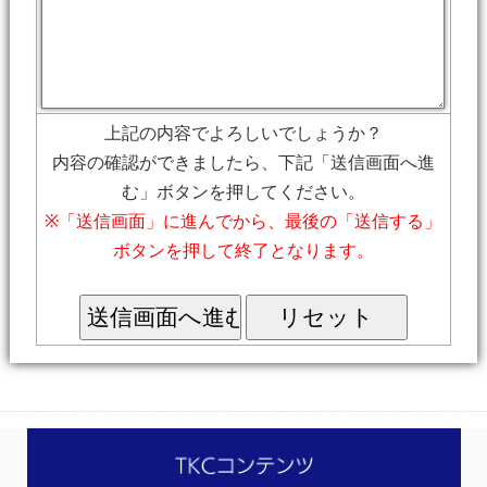
上記の内容でよろしいでしょうか？
内容の確認ができましたら、下記「送信画面へ進
む」ボタンを押してください。
※「送信画面」に進んでから、最後の「送信する」
ボタンを押して終了となります。