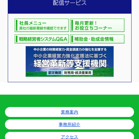
業務案内
事務所紹介
アクセス