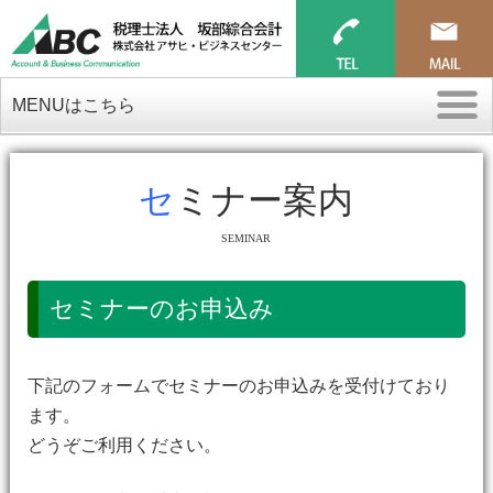
MENUはこちら
セミナー案内
SEMINAR
セミナーのお申込み
下記のフォームでセミナーのお申込みを受付けており
ます。
どうぞご利用ください。