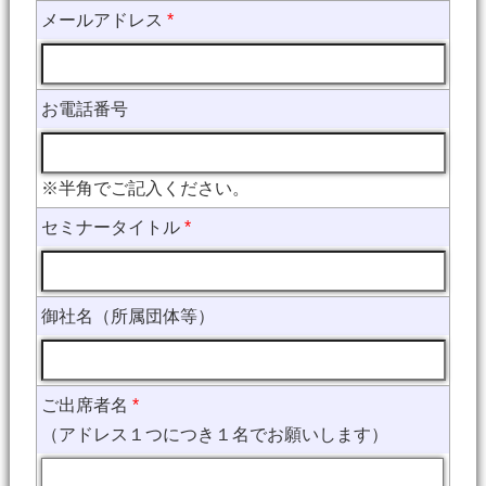
メールアドレス
*
お電話番号
※半角でご記入ください。
セミナータイトル
*
御社名（所属団体等）
ご出席者名
*
（アドレス１つにつき１名でお願いします）