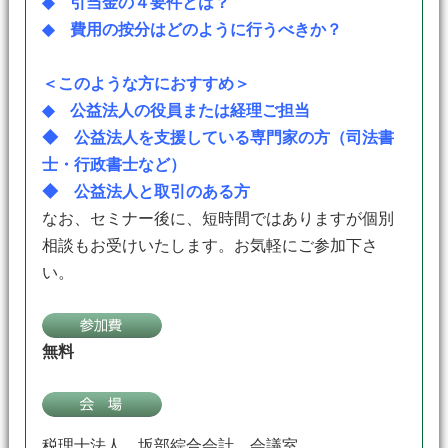
◆ 引当金の４要件とは？
◆ 費用の按分はどのように行うべきか？
＜このような方におすすめ＞
◆ 公益法人の役員または経理ご担当
◆ 公益法人を支援している専門家の方（司法書
士・行政書士など）
◆ 公益法人と取引のある方
なお、セミナー後に、短時間ではありますが個別
相談もお受けいたします。お気軽にご参加下さ
い。
無料
税理士法人 坂部綜合会計 会議室