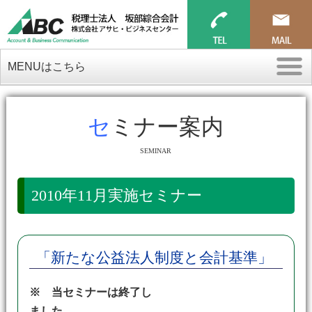
MENUはこちら
セミナー案内
SEMINAR
2010年11月実施セミナー
「新たな公益法人制度と会計基準」
※ 当セミナーは終了し
ました。