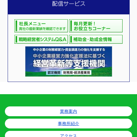
業務案内
事務所紹介
アクセス