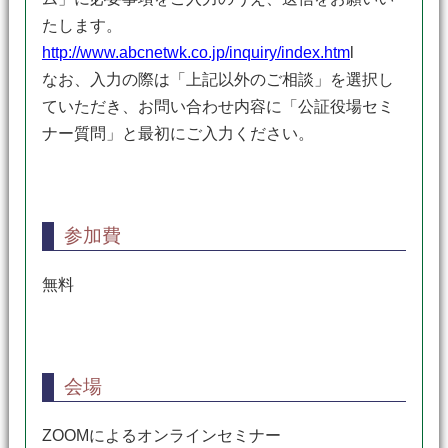
たします。
http://www.abcnetwk.co.jp/inquiry/index.htm
l
なお、入力の際は「上記以外のご相談」を選択し
ていただき、お問い合わせ内容に「公証役場セミ
ナー質問」と最初にご入力ください。
参加費
無料
会場
ZOOMによるオンラインセミナー