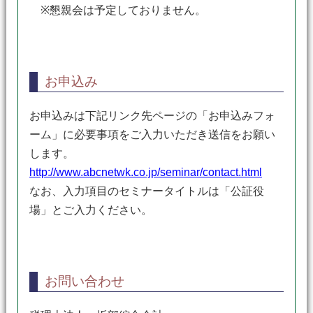
※懇親会は予定しておりません。
お申込み
お申込みは下記リンク先ページの「お申込みフォ
ーム」に必要事項をご入力いただき送信をお願い
します。
http://www.abcnetwk.co.jp/seminar/contact.html
なお、入力項目のセミナータイトルは「公証役
場」とご入力ください。
お問い合わせ