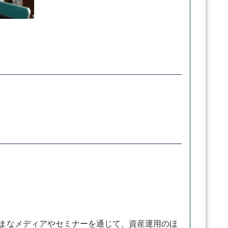
ざまなメディアやセミナーを通じて、資産運用のほ