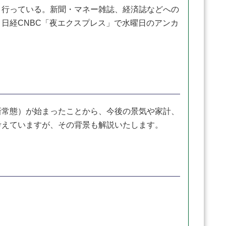
く行っている。新聞・マネー雑誌、経済誌などへの
日経CNBC「夜エクスプレス」で水曜日のアンカ
常態）が始まったことから、今後の景気や家計、
考えていますが、その背景も解説いたします。