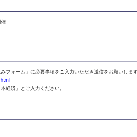
開催
込みフォーム」に必要事項をご入力いただき送信をお願いしま
.html
日本経済」とご入力ください。