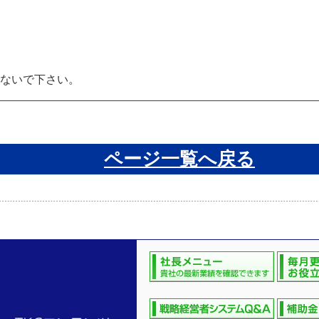
しないで下さい。
ページ一覧へ戻る