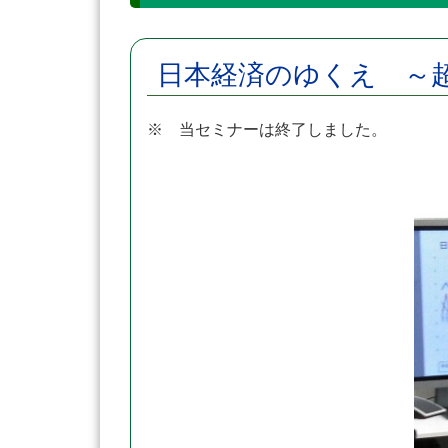
日本経済のゆくえ ～
※ 当セミナーは終了しました。