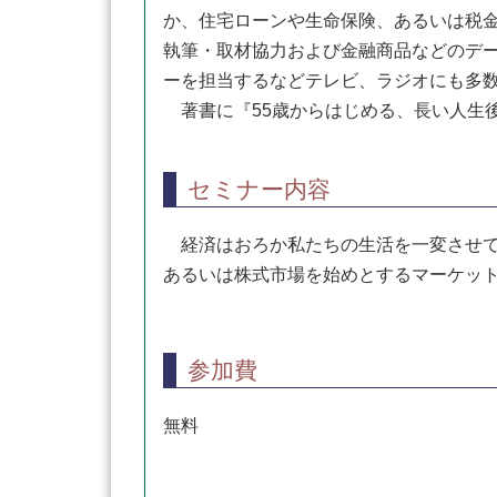
か、住宅ローンや生命保険、あるいは税
執筆・取材協力および金融商品などのデー
ーを担当するなどテレビ、ラジオにも多
著書に『55歳からはじめる、長い人生
セミナー内容
経済はおろか私たちの生活を一変させて
あるいは株式市場を始めとするマーケッ
参加費
無料