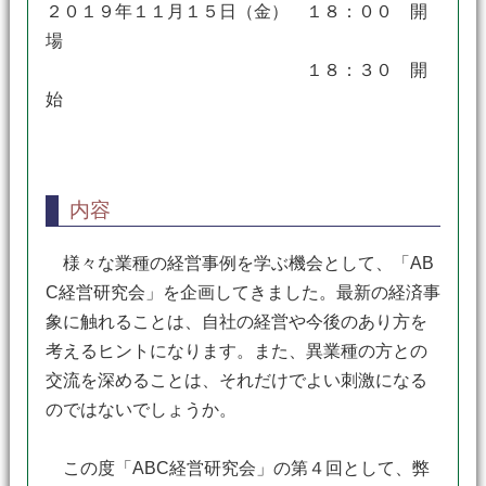
２０１９年１１月１５日（金） １８：００ 開
場
１８：３０ 開
始
内容
様々な業種の経営事例を学ぶ機会として、「AB
C経営研究会」を企画してきました。最新の経済事
象に触れることは、自社の経営や今後のあり方を
考えるヒントになります。また、異業種の方との
交流を深めることは、それだけでよい刺激になる
のではないでしょうか。
この度「ABC経営研究会」の第４回として、弊