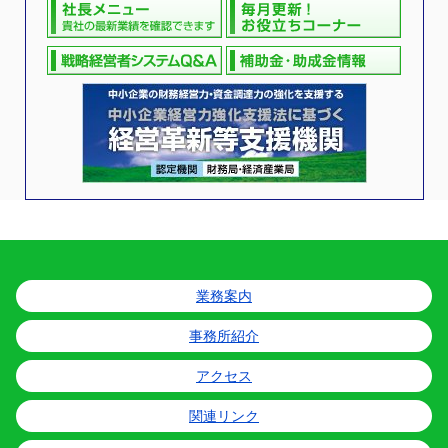
業務案内
事務所紹介
アクセス
関連リンク