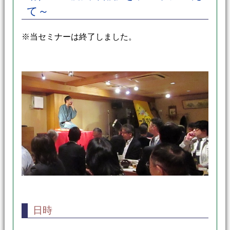
て～
※当セミナーは終了しました。
日時