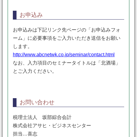
お申込み
お申込みは下記リンク先ページの「お申込みフォ
ーム」に必要事項をご入力いただき送信をお願い
します。
http://www.abcnetwk.co.jp/seminar/contact.html
なお、入力項目のセミナータイトルは「北酒場」
とご入力ください。
お問い合わせ
税理士法人 坂部綜合会計
株式会社アサヒ・ビジネスセンター
担当…喜志