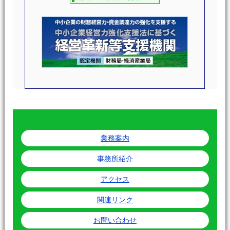
業務案内
事務所紹介
アクセス
関連リンク
お問い合わせ