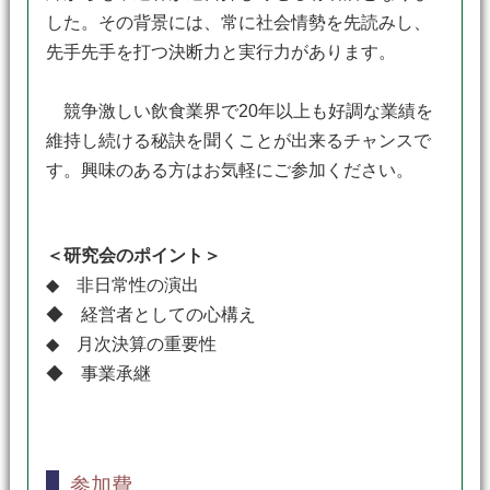
した。その背景には、常に社会情勢を先読みし、
先手先手を打つ決断力と実行力があります。
競争激しい飲食業界で20年以上も好調な業績を
維持し続ける秘訣を聞くことが出来るチャンスで
す。興味のある方はお気軽にご参加ください。
＜研究会のポイント＞
◆ 非日常性の演出
◆ 経営者としての心構え
◆ 月次決算の重要性
◆ 事業承継
参加費