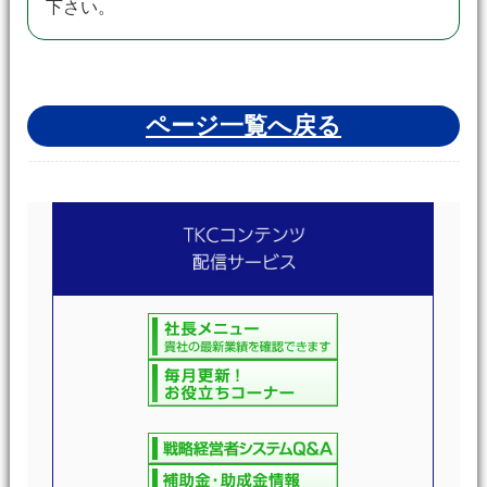
下さい。
ページ一覧へ戻る