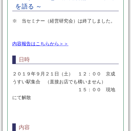
を語る ～
※ 当セミナー（経営研究会）は終了しました。
内容報告はこちらから＞＞
日時
２０１９年９月２１日（土） １２：００ 京成
うすい駅集合 （直接お店でも構いません）
１５：００ 現地
にて解散
内容