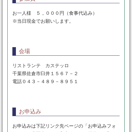
お一人様 ５，０００円（食事代込み）
※当日現金でお願いします。
会場
リストランテ カステッロ
千葉県佐倉市臼井１５６７－２
電話０４３－４８９－８９５１
お申込み
お申込みは下記リンク先ページの「お申込みフォ