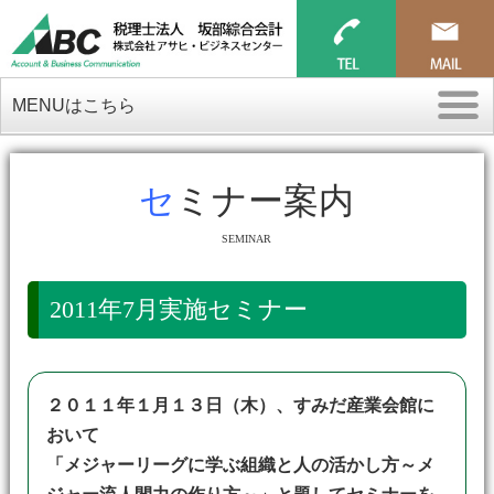
MENUはこちら
セミナー案内
SEMINAR
2011年7月実施セミナー
２０１１年１月１３日（木）、すみだ産業会館に
おいて
「メジャーリーグに学ぶ組織と人の活かし方～メ