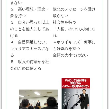
まない
２ 高い理想・理念・
敗北のメッセージを受け
夢を持つ
取らない
３ 自分が思った以上
社会性を持つ
のことを他人にしてあ
「人柄」のいい人物にな
げる
れ
４ 自己満足しない、
＝ホワイキッズ 何事に
キュリアスキッズにな
も好奇心を持つ
る
金額の大小ではない
５ 収入の何割かを社
会のために使える