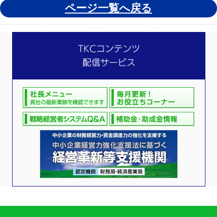
ページ一覧へ戻る