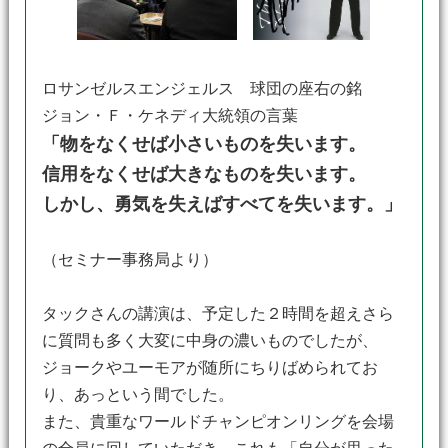
ロサンゼルスエンジェルス 球団の座右の銘
ジョン・Ｆ・ケネディ大統領の言葉
「物をなくせば小さいものを失います。
信用をなくせば大きなものを失います。
しかし、勇気を失えばすべてを失います。」
（セミナー事務局より）
タックさんの講演は、予定した２時間を超えさら
に質問も多く大変に中身の濃いものでしたが、
ジョークやユーモアが随所にちりばめられてお
り、あっという間でした。
また、貴重なワールドチャンピオンリングを会場