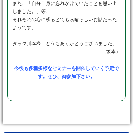
また、「自分自身に忘れかけていたことを思い出
しました。」等、
それぞれの心に残るとても素晴らしいお話だった
ようです。
タック川本様、どうもありがとうございました。
（坂本）
今後も多種多様なセミナーを開催していく予定で
す。ぜひ、御参加下さい。