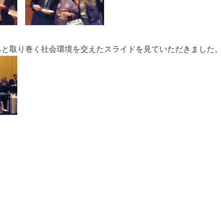
みと取り巻く社会環境を交えたスライドを見ていただきました