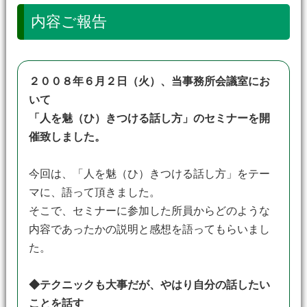
内容ご報告
２００８年６月２日（火）、当事務所会議室にお
いて
「人を魅（ひ）きつける話し方」
のセミナーを開
催致しました。
今回は、「人を魅（ひ）きつける話し方」をテー
マに、語って頂きました。
そこで、セミナーに参加した所員からどのような
内容であったかの説明と感想を語ってもらいまし
た。
◆テクニックも大事だが、やはり自分の話したい
ことを話す