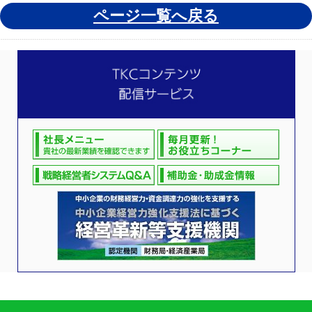
ページ一覧へ戻る