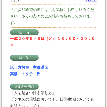
『ご参加希望の際には、お気軽にお申し込みくだ
さい。多くの方々のご来場をお待ちしておりま
す。』
平成２０年６月３日（火） １８：００～２０：０
０
話し方教室 主催講師
高橋 トク子 氏
「人を魅きつける話し方」
ビジネスの現場においても、日常生活においても
必須のスキルです。