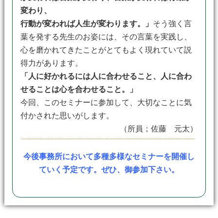
変わり、
行動が変われば人生が変わります。」
そう強く言
葉を発する先生のお姿には、その言葉を実践し、
心を磨かれてきたことがとてもよく現れていて説
得力があります。
「人に好かれるには人に合わせること、人に合わ
せることは心を合わせること。」
今回、このセミナーに参加して、大切なことに気
付かされた思いがします。
（所員；佐藤 元太）
今後事務所において多種多様なセミナーを開催し
ていく予定です。ぜひ、御参加下さい。