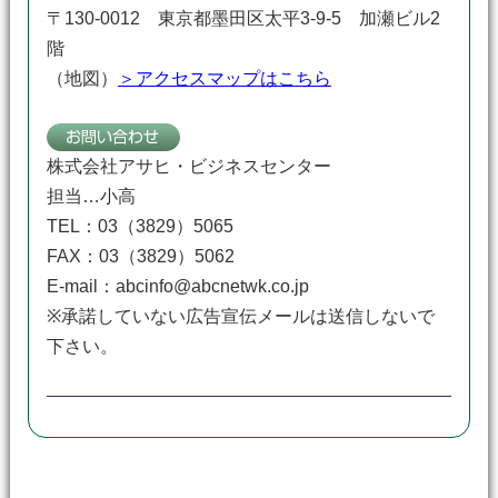
〒130-0012 東京都墨田区太平3-9-5 加瀬ビル2
階
（地図）
＞アクセスマップはこちら
株式会社アサヒ・ビジネスセンター
担当…小高
TEL：03（3829）5065
FAX：03（3829）5062
E-mail：abcinfo@abcnetwk.co.jp
※承諾していない広告宣伝メールは送信しないで
下さい。