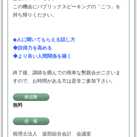
この機会にパブリックスピーキングの「こつ」を
持ち帰りください。
◆人に聞いてもらえる話し方
◆説得力を高める
◆より良い人間関係を築く
終了後、講師を囲んでの簡単な懇親会がございま
すので、お時間がある方は是非ご参加下さい。
無料
税理士法人 坂部綜合会計 会議室