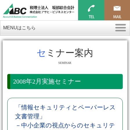
MENUはこちら
セミナー案内
SEMINAR
2008年2月実施セミナー
「情報セキュリティとペーパーレス
文書管理」
－中小企業の視点からのセキュリテ