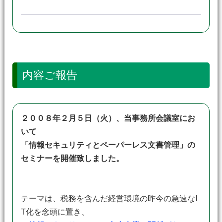
内容ご報告
２００８年２月５日（火）、当事務所会議室にお
いて
「情報セキュリティとペーパーレス文書管理」
の
セミナーを開催致しました。
テーマは、税務を含んだ経営環境の昨今の急速なI
T化を念頭に置き、