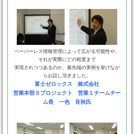
ペーパーレス情報管理によって広がる可能性や、
それが実際にどの程度まで
実現されつつあるのか、最先端の実例を挙げなが
らお話し頂きました。
富士ゼロックス 株式会社
営業本部Ｓプロジェクト 営業１チームチー
ム長 一色 良秋氏