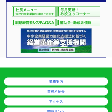
業務案内
事務所紹介
アクセス
関連リンク