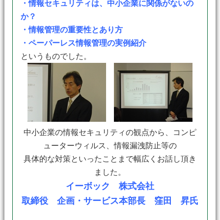
・情報セキュリティは、中小企業に関係がないの
か？
・情報管理の重要性とあり方
・ペーパーレス情報管理の実例紹介
というものでした。
中小企業の情報セキュリティの観点から、コンピ
ューターウィルス、情報漏洩防止等の
具体的な対策といったことまで幅広くお話し頂き
ました。
イーボック 株式会社
取締役 企画・サービス本部長 窪田 昇氏