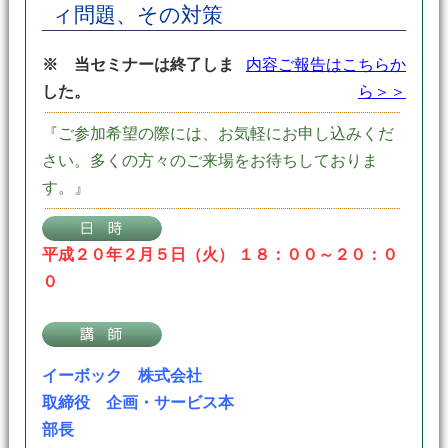
ィ問題、その対策
※ 当セミナーは終了しま
内容ご報告はこちらか
した。
ら＞＞
『ご参加希望の際には、お気軽にお申し込みくだ
さい。多くの方々のご来場をお待ちしておりま
す。』
平成２０年２月５日（火） １８：００～２０：０
０
イーボック 株式会社
取締役 企画・サービス本
部長