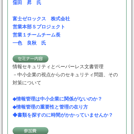
窪田 昇 氏
富士ゼロックス 株式会社
営業本部Ｓプロジェクト
営業１チームチーム長
一色 良秋 氏
情報セキュリティとペーパーレス文書管理
－中小企業の視点からのセキュリティ問題、その
対策について
◆情報管理は中小企業に関係がないのか？
◆情報管理の重要性と管理の在り方
◆書類を探すのに時間がかかっていませんか？