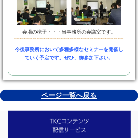
会場の様子・・・当事務所の会議室です。
今後事務所において多種多様なセミナーを開催し
ていく予定です。ぜひ、御参加下さい。
ページ一覧へ戻る