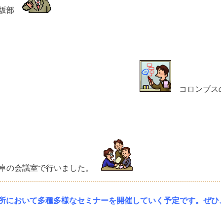
 坂部
コロンブス
卓の会議室で行いました。
所において多種多様なセミナーを開催していく予定です。ぜひ