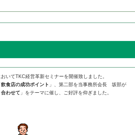
おいてTKC経営革新セミナーを開催致しました。
「
飲食店の成功ポイント
」、第二部を当事務所会長 坂部が
と合わせて
」をテーマに催し、ご好評を仰ぎました。