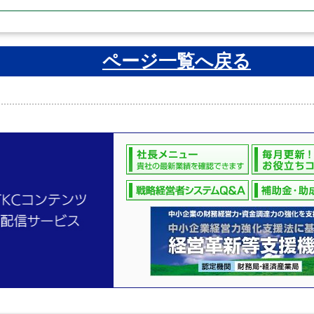
ページ一覧へ戻る