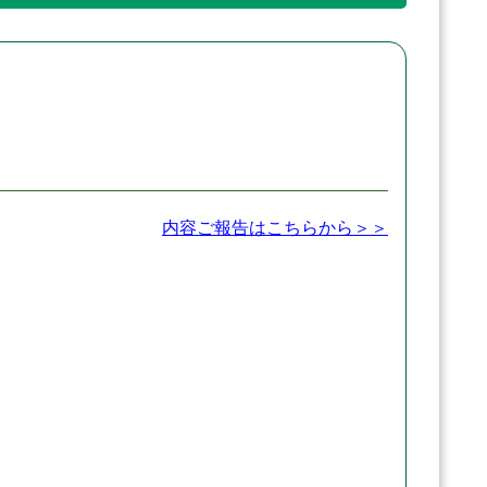
内容ご報告はこちらから＞＞