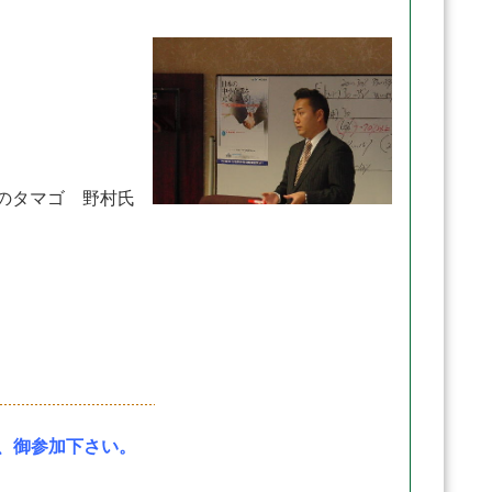
のタマゴ 野村氏
、御参加下さい。