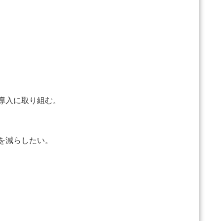
導入に取り組む。
を減らしたい。