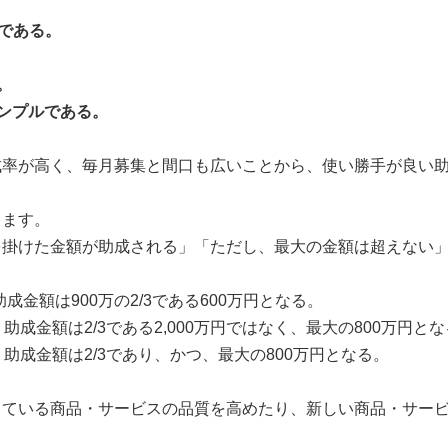
3である。
。
ンプルである。
率が高く、毎月募集と間口も広いことから、使い勝手が良い助
ます。
掛けた金額が助成される」「ただし、最大の金額は超えない」
金額は900万の2/3である600万円となる。
助成金額は2/3である2,000万円ではなく、最大の800万円と
助成金額は2/3であり、かつ、最大の800万円となる。
ている商品・サービスの品質を高めたり、新しい商品・サービ