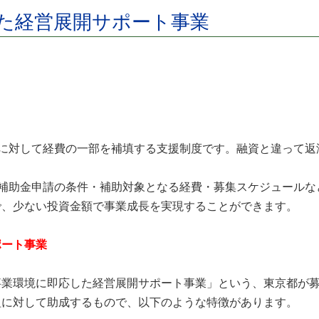
した経営展開サポート事業
者に対して経費の一部を補填する支援制度です。融資と違って返
、補助金申請の条件・補助対象となる経費・募集スケジュールな
で、少ない投資金額で事業成長を実現することができます。
ポート事業
業環境に即応した経営展開サポート事業」という、東京都が募集
組に対して助成するもので、以下のような特徴があります。