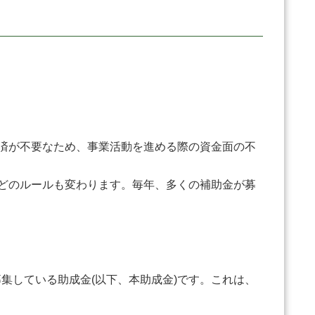
済が不要なため、事業活動を進める際の資金面の不
どのルールも変わります。毎年、多くの補助金が募
している助成金(以下、本助成金)です。これは、