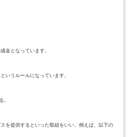
成金となっています。
というルールになっています。
なる。
スを提供するといった取組をいい、例えば、以下の