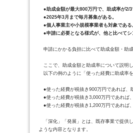
●助成金額が最大800万円で、助成率が2/
●2025年3月まで毎月募集がある。
●個人事業主や小規模事業者も対象である
●申請に必要となる様式が、他と比べてシ
申請にかかる負担に比べて助成金額・助成
ここで、助成金額と助成率について説明し
以下の例のように「使った経費に助成率を
●使った経費が税抜き900万円であれば、助成
●使った経費が税抜き3,000万円であれば、
●使った経費が税抜き1,200万円であれば、
「深化」「発展」とは、既存事業で提供し
ような内容となります。