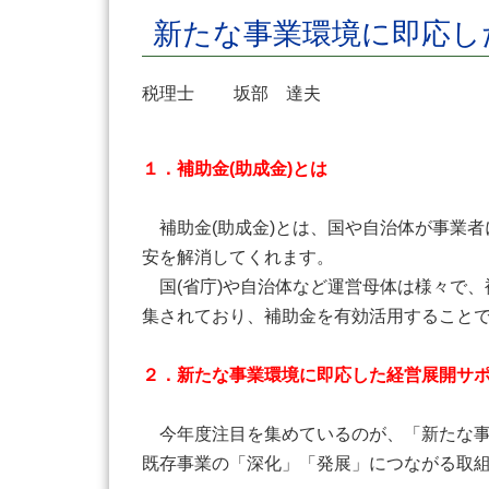
新たな事業環境に即応
税理士 坂部 達夫
１．補助金(助成金)とは
補助金(助成金)とは、国や自治体が事業
安を解消してくれます。
国(省庁)や自治体など運営母体は様々で
集されており、補助金を有効活用すること
２．新たな事業環境に即応した経営展開サ
今年度注目を集めているのが、「新たな事
既存事業の「深化」「発展」につながる取