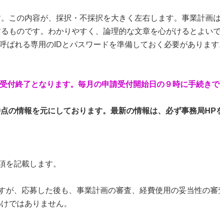
。この内容が、採択・不採択を大きく左右します。事業計画は
するものです。わかりやすく、論理的な文章を心がけるとよい
呼ばれる専用のIDとパスワードを準備しておく必要がありま
に受付終了となります。毎月の申請受付開始日の９時に手続きで
日時点の情報を元にしております。最新の情報は、必ず事務局H
項を記載します。
すが、応募した後も、事業計画の審査、経費使用の妥当性の審
けではありません。