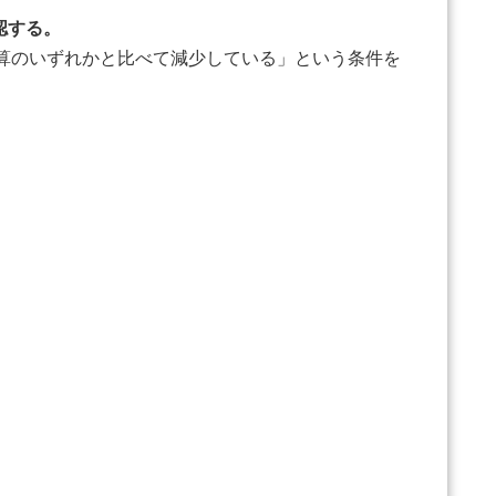
認する。
決算のいずれかと比べて減少している」という条件を