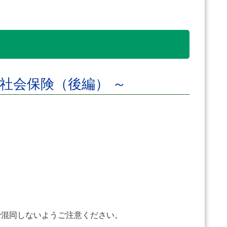
社会保険（後編） ～
混同しないようご注意ください。