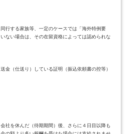
同行する家族等、一定のケースでは「海外特例要
ていない場合は、その在留資格によっては認められな
送金（仕送り）している証明（振込依頼書の控等）
会社を休んだ（待期期間）後、さらに４日目以降も
当金の額より多い報酬を受けた場合には支給されませ