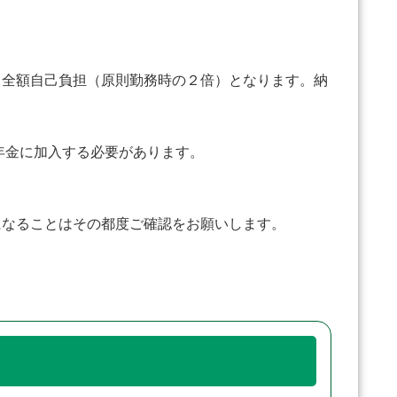
、全額自己負担（原則勤務時の２倍）となります。納
年金に加入する必要があります。
なることはその都度ご確認をお願いします。