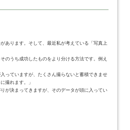
があります。そして、最近私が考えている「写真上
そのうち成功したものをより分ける方法です。例え
入っていますが、たくさん撮らないと蓄積できませ
うに撮れます。」
りが決まってきますが、そのデータが頭に入ってい