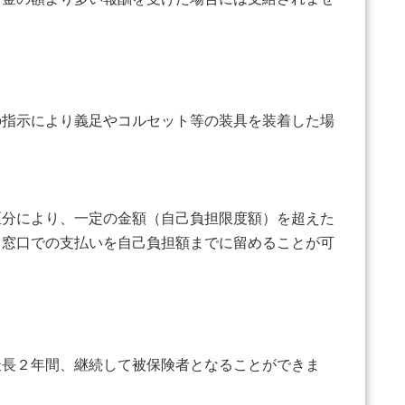
指示により義足やコルセット等の装具を装着した場
分により、一定の金額（自己負担限度額）を超えた
、窓口での支払いを自己負担額までに留めることが可
最長２年間、継続して被保険者となることができま