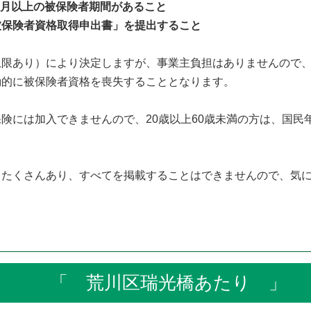
月以上の被保険者期間があること
被保険者資格取得申出書」を提出すること
上限あり）により決定しますが、事業主負担はありませんので
動的に被保険者資格を喪失することとなります。
険には加入できませんので、20歳以上60歳未満の方は、国民
たくさんあり、すべてを掲載することはできませんので、気に
「 荒川区瑞光橋あたり 」