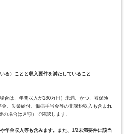
いる）ことと収入要件を満たしていること
場合は、年間収入が180万円）未満、かつ、被保険
年金、失業給付、傷病手当金等の非課税収入も含まれ
等の場合は月額）で確認します。
年金収入等も含みます。また、1/2未満要件に該当