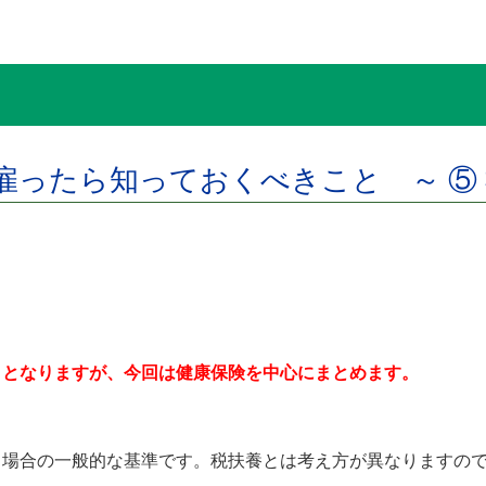
雇ったら知っておくべきこと ～ ⑤ 
きとなりますが、今回は健康保険を中心にまとめます。
場合の一般的な基準です。税扶養とは考え方が異なりますので