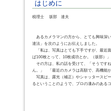
はじめに
税理士 坂部 達夫
あるカメラマンの方から、とても興味深い
達法」を次のようにお伝えしました。
「私は、写真はとても下手ですが、最近面
ば100枚とって、10枚成功とか。（坂部）」
その方は、私の話を受けて、「そうですね
ん。」 「最近のカメラは高額で、高機能
写真は、露光（補正）やシャッタースピー
るということのようで、プロの凄みのある