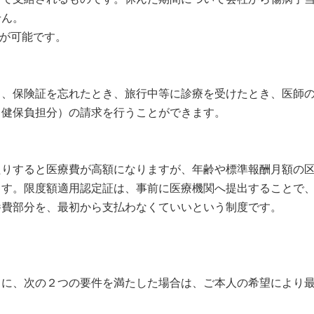
せん。
が可能です。
、保険証を忘れたとき、旅行中等に診療を受けたとき、医師の
（健保負担分）の請求を行うことができます。
りすると医療費が高額になりますが、年齢や標準報酬月額の区
ます。限度額適用認定証は、事前に医療機関へ提出することで
養費部分を、最初から支払わなくていいという制度です。
きに、次の２つの要件を満たした場合は、ご本人の希望により