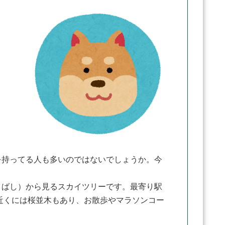
持ってる人も多いのではないでしょうか。今
ばし）から見るスカイツリーです。最寄り駅
近くには桜並木もあり、お散歩やマラソンコー