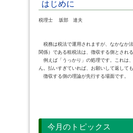
はじめに
税理士 坂部 達夫
税務は税法で運用されますが、なかなか法
関係）である租税法は、徴収する側とされ
例えば「うっかり」の処理です。これは、
ん。払いすぎていれば、お願いして返して
徴収する側の理論が先行する場面です。
今月のトピックス