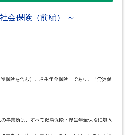
社会保険（前編） ～
護保険を含む）、厚生年金保険」であり、「労災保
人の事業所は、すべて健康保険・厚生年金保険に加入