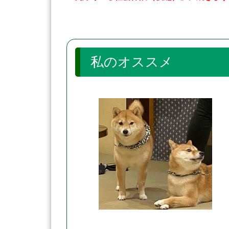
私のオススメ 「