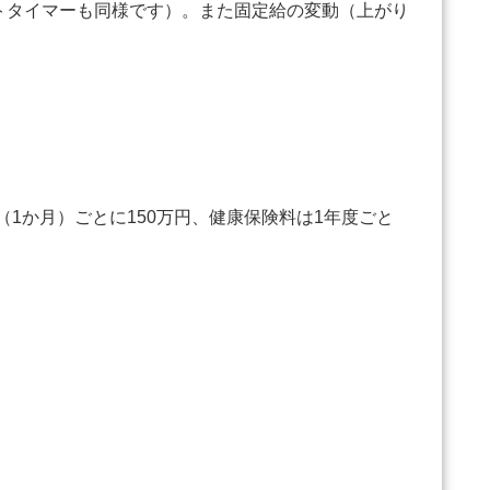
トタイマーも同様です）。また固定給の変動（上がり
。
1か月）ごとに150万円、健康保険料は1年度ごと