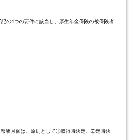
記の4つの要件に該当し、厚生年金保険の被保険者
報酬月額は、原則として①取得時決定、②定時決