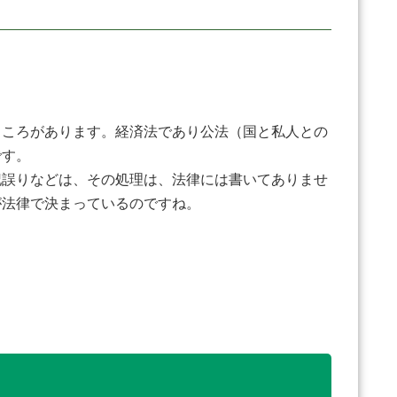
ころがあります。経済法であり公法（国と私人との
です。
誤りなどは、その処理は、法律には書いてありませ
が法律で決まっているのですね。