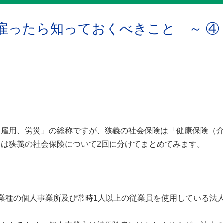
雇ったら知っておくべきこと ～ ④ 
雇用、労災」の総称ですが、狭義の社会保険は「健康保険（介
は狭義の社会保険について2回に分けてまとめてみます。
業種の個人事業所及び常時1人以上の従業員を使用している法