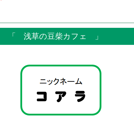
 浅草の豆柴カフェ 」