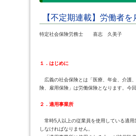
【不定期連載】労働者を
特定社会保険労務士 喜志 久美子
１．はじめに
広義の社会保険とは「医療、年金、介護、
険、雇用保険」は労働保険となります。今回
２．適用事業所
常時5人以上の従業員を使用している適用
しなければなりません。