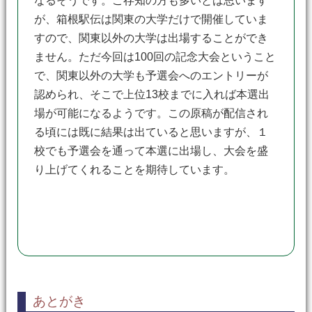
なるそうです。ご存知の方も多いとは思います
が、箱根駅伝は関東の大学だけで開催していま
すので、関東以外の大学は出場することができ
ません。ただ今回は100回の記念大会ということ
で、関東以外の大学も予選会へのエントリーが
認められ、そこで上位13校までに入れば本選出
場が可能になるようです。この原稿が配信され
る頃には既に結果は出ていると思いますが、１
校でも予選会を通って本選に出場し、大会を盛
り上げてくれることを期待しています。
あとがき