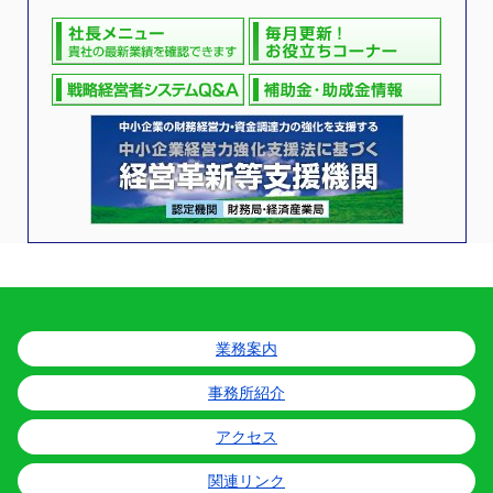
業務案内
事務所紹介
アクセス
関連リンク