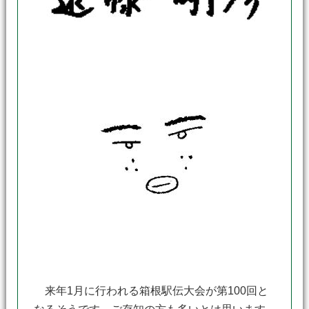
来年1月に行われる箱根駅伝大会が第100回と