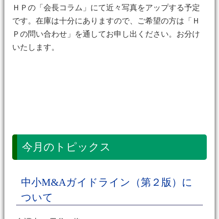
ＨＰの「会長コラム」にて近々写真をアップする予定
です。在庫は十分にありますので、ご希望の方は「Ｈ
Ｐの問い合わせ」を通してお申し出ください。お分け
いたします。
今月のトピックス
中小M&Aガイドライン（第２版）に
ついて