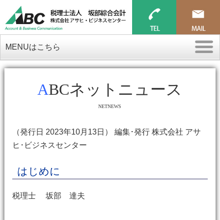
MENUはこちら
ABCネットニュース
NETNEWS
（発行日 2023年10月13日） 編集･発行 株式会社 アサ
ヒ･ビジネスセンター
はじめに
税理士 坂部 達夫