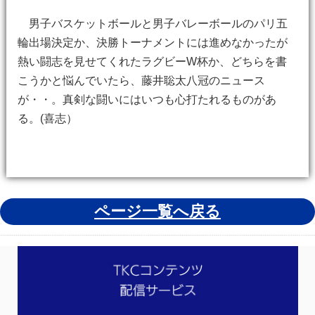
男子バスケットボールと男子バレーボールのパリ五
輪出場決定か、決勝トーナメントには進めなかったが
熱い闘志を見せてくれたラグビーW杯か、どちらを書
こうかと悩んでいたら、藤井聡太八冠のニュース
が・・。真剣な闘いにはいつも心打たれるものがあ
る。(喜志）
ページ一覧へ戻る