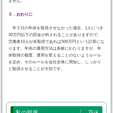
ません。
５．おわりに
年５日の年休を取得させなかった場合、1人につき
30万円以下の罰金が科されることがありますので、
労働者10人が未取得であれば300万円という計算にな
ります。年休の運用方法は多岐にわたりますが、年
休取得の都度、運用を変えることのないようルール
を定め、そのルールを会社全体に周知し、しっかり
と取得させることが大切です。
私の部屋 「 花火