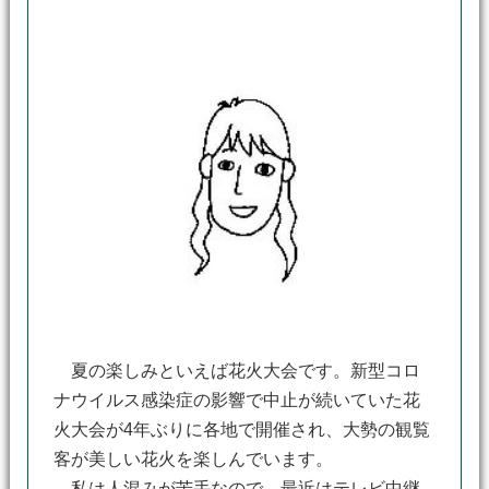
夏の楽しみといえば花火大会です。新型コロ
ナウイルス感染症の影響で中止が続いていた花
火大会が4年ぶりに各地で開催され、大勢の観覧
客が美しい花火を楽しんでいます。
私は人混みが苦手なので、最近はテレビ中継