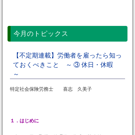
今月のトピックス
【不定期連載】労働者を雇ったら知っ
ておくべきこと ～ ③ 休日・休暇
～
特定社会保険労務士 喜志 久美子
１．はじめに