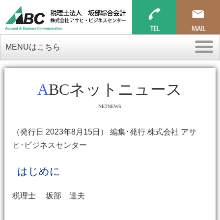
MENUはこちら
ABCネットニュース
NETNEWS
（発行日 2023年8月15日） 編集･発行 株式会社 アサ
ヒ･ビジネスセンター
はじめに
税理士 坂部 達夫