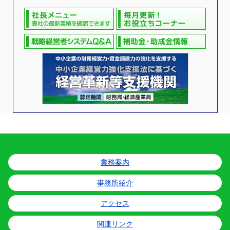
業務案内
事務所紹介
アクセス
関連リンク