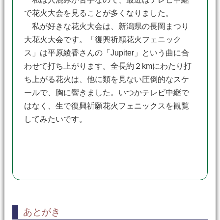
で花火大会を見ることが多くなりました。
私が好きな花火大会は、新潟県の長岡まつり
大花火大会です。「復興祈願花火フェニック
ス」は平原綾香さんの「Jupiter」という曲に合
わせて打ち上がります。全長約２kmにわたり打
ち上がる花火は、他に類を見ない圧倒的なスケ
ールで、胸に響きました。いつかテレビ中継で
はなく、生で復興祈願花火フェニックスを観覧
してみたいです。
あとがき