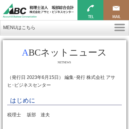
MENUはこちら
ABCネットニュース
NETNEWS
（発行日 2023年6月15日） 編集･発行 株式会社 アサ
ヒ･ビジネスセンター
はじめに
税理士 坂部 達夫