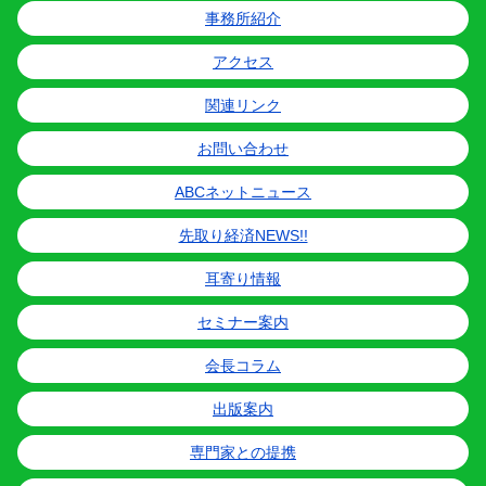
事務所紹介
アクセス
関連リンク
お問い合わせ
ABCネットニュース
先取り経済NEWS!!
耳寄り情報
セミナー案内
会長コラム
出版案内
専門家との提携