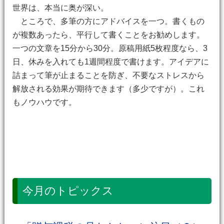
世界は、本当に奥が深い。
ところで、多筆の方にアドバイスを一つ。書くもの
が複数あったら、平行して書くことをお勧めします。
一つの文章を15分から30分。原稿用紙5枚程度なら、3
日、休みを入れても1週間程度で書けます。アイデアに
詰まって筆が止まることを防ぎ、不要なストレスから
解放される効果が期待できます（多少ですが）。これ
もノウハウです。
今月のトピックス