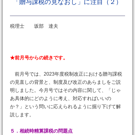
「贈与課税の見なおし」に注目（２）
税理士 坂部 達夫
★前月号からの続きです。
前月号では、2023年度税制改正における贈与課税
の見直しの背景と、制度及び改正のあらましをご説
明しました。今月号ではその内容に関して、「じゃ
あ具体的にどのように考え、対応すればいいの
か？」という問いに応えられるように掘り下げて解
説します。
５．相続時精算課税の問題点