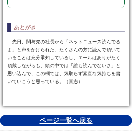
あとがき
先日、関与先の社長から「ネットニュース読んでる
よ」と声をかけられた。たくさんの方に読んで頂いて
いることは充分承知しているし、エールはありがたく
頂戴しながらも、頭の中では「誰も読んでないさ」と
思い込んで、この欄では、気取らず素直な気持ちを書
いていこうと思っている。（喜志）
ページ一覧へ戻る