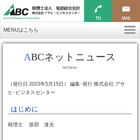
MENUはこちら
ABCネットニュース
NETNEWS
（発行日 2023年5月15日） 編集･発行 株式会社 アサ
ヒ･ビジネスセンター
はじめに
税理士 坂部 達夫