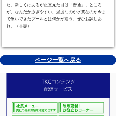
た。新しくはあるが正直見た目は「普通」、ところ
が、なんだか泳ぎやすい。温度なのか水質なのか今ま
で泳いできたプールとは何かが違う、ぜひお試しあ
れ。（喜志）
ページ一覧へ戻る