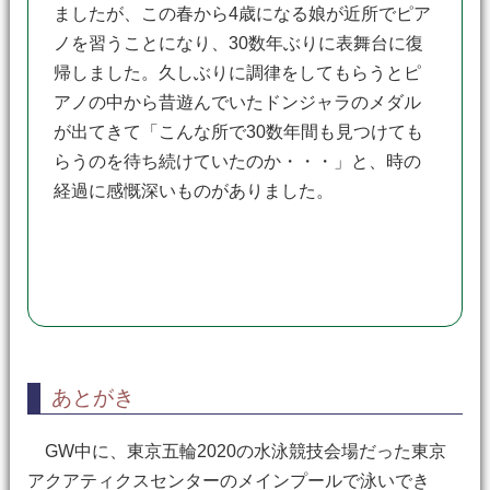
ましたが、この春から4歳になる娘が近所でピア
ノを習うことになり、30数年ぶりに表舞台に復
帰しました。久しぶりに調律をしてもらうとピ
アノの中から昔遊んでいたドンジャラのメダル
が出てきて「こんな所で30数年間も見つけても
らうのを待ち続けていたのか・・・」と、時の
経過に感慨深いものがありました。
あとがき
GW中に、東京五輪2020の水泳競技会場だった東京
アクアティクスセンターのメインプールで泳いでき