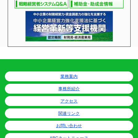
業務案内
事務所紹介
アクセス
関連リンク
お問い合わせ
ABCネットニュース