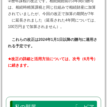
②暦年課税の改正です。相続開始前の3年間の贈与
は、相続時精算課税と同じ仕組みで相続財産に加算
されていましたが、今回の改正で加算の期間が7年
に延長されました（延長された4年間については、
100万円まで加算されません）。
これらの改正は2024年1月1日以降の贈与に適用さ
れる予定です。
★改正の詳細と活用方法については、次号（6月号）
に続きます。
私の部屋 「 ピア