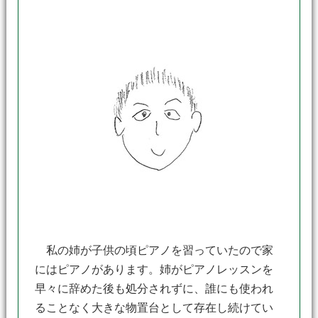
私の姉が子供の頃ピアノを習っていたので家
にはピアノがあります。姉がピアノレッスンを
早々に辞めた後も処分されずに、誰にも使われ
ることなく大きな物置台として存在し続けてい