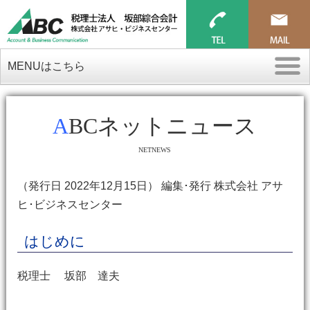
MENUはこちら
ABCネットニュース
NETNEWS
（発行日 2022年12月15日） 編集･発行 株式会社 アサ
ヒ･ビジネスセンター
はじめに
税理士 坂部 達夫