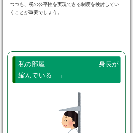
つつも、税の公平性を実現できる制度を検討してい
くことが重要でしょう。
私の部屋 「 身長が
縮んでいる 」