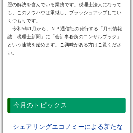
題の解決を含んでいる業務です。税理士法人になって
も、このノウハウは承継し、ブラッシュアップしてい
くつもりです。
令和5年1月から、ＮＰ通信社の発行する「月刊情報
誌 税理士新聞」に「会計事務所のコンサルブック」
という連載を始めます。ご興味がある方はご覧くださ
い。
今月のトピックス
シェアリングエコノミーによる新たな