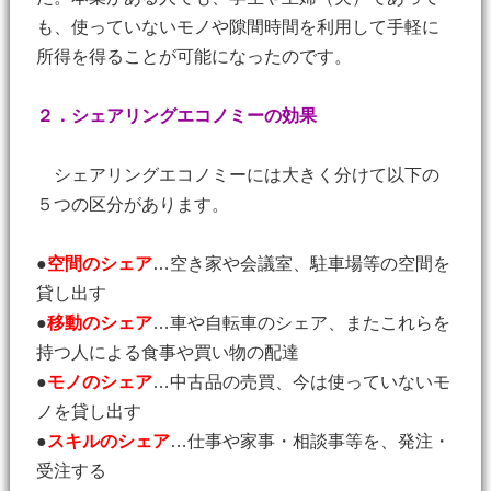
も、使っていないモノや隙間時間を利用して手軽に
所得を得ることが可能になったのです。
２．シェアリングエコノミーの効果
シェアリングエコノミーには大きく分けて以下の
５つの区分があります。
●
空間のシェア
…空き家や会議室、駐車場等の空間を
貸し出す
●
移動のシェア
…車や自転車のシェア、またこれらを
持つ人による食事や買い物の配達
●
モノのシェア
…中古品の売買、今は使っていないモ
ノを貸し出す
●
スキルのシェア
…仕事や家事・相談事等を、発注・
受注する