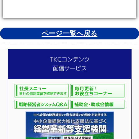
ページ一覧へ戻る