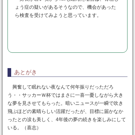
ょう症の疑いがあるそうなので、機会があった
ら検査を受けてみようと思っています。
あとがき
興奮して眠れない夜なんて何年振りだっただろ
う・・サッカーＷ杯ではまさに一喜一憂しながら大き
な夢を見させてもらった。暗いニュースが一瞬で吹き
飛ぶほどの素晴らしい活躍だったが、目標に届かなか
ったとの涙も美しく、4年後の夢の続きを楽しみにして
いる。（喜志）