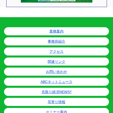
業務案内
事務所紹介
アクセス
関連リンク
お問い合わせ
ABCネットニュース
先取り経済NEWS!!
耳寄り情報
セミナー案内