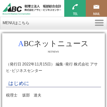
MENUはこちら
ABCネットニュース
NETNEWS
（発行日 2022年11月15日） 編集･発行 株式会社 アサ
ヒ･ビジネスセンター
はじめに
税理士 坂部 達夫