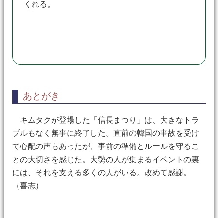
くれる。
あとがき
キムタクが登場した「信長まつり」は、大きなトラ
ブルもなく無事に終了した。直前の韓国の事故を受け
て心配の声もあったが、事前の準備とルールを守るこ
との大切さを感じた。大勢の人が集まるイベントの裏
には、それを支える多くの人がいる。改めて感謝。
（喜志）