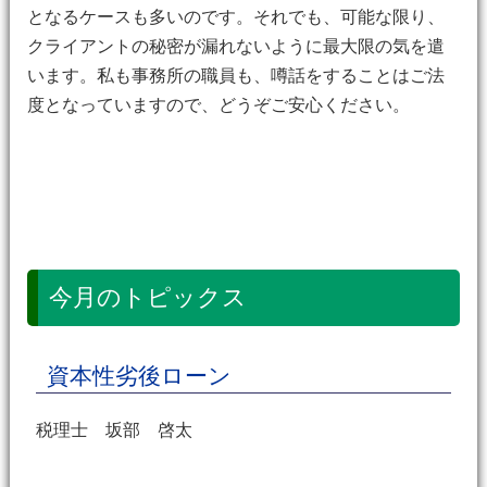
となるケースも多いのです。それでも、可能な限り、
クライアントの秘密が漏れないように最大限の気を遣
います。私も事務所の職員も、噂話をすることはご法
度となっていますので、どうぞご安心ください。
今月のトピックス
資本性劣後ローン
税理士 坂部 啓太