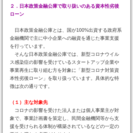
２．日本政策金融公庫で取り扱いのある資本性劣後
ローン
日本政策金融公庫とは、国が100%出資する政府系
金融機関で主に中小企業への融資を通じた事業支援
を行っています。
そんな日本政策金融公庫では、新型コロナウイル
ス感染症の影響を受けているスタートアップ企業や
事業再生に取り組む方を対象に「新型コロナ対策資
本性劣後ローン」を取り扱っています。具体的な特
徴は次の通りです。
（１）主な対象先
コロナの影響を受けた法人または個人事業主が対
象で、事業計画書を策定し、民間金融機関等から支
援を受けられる体制が構築されているなどの一定の