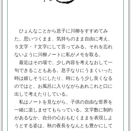
ひょんなことから息子に川柳をすすめてみ
た。思いつくまま、気持ちのまま自由に考え、
５文字・７文字にして言ってみる。それを忘れ
ないように川柳ノートに私がメモを取る。
最近はその場で、少し内容を考えなおして一
句できることもある。息子なりにうまくいった
時は嬉しそうにしたり、時にもう少し良くなる
のではと、お風呂に入りながらあれこれと口に
出して考えたりしている。
私はノートを見ながら、子供の自由な世界を
一緒に楽しませてもらっている。文字数に制約
があるなか、自分の心おもむくままを表現しよ
うとする姿は、秋の夜長をなんとも豊かにして