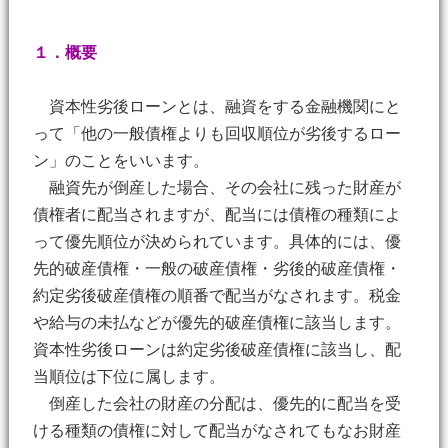
１．概要
資本性劣後ローンとは、融資をする金融機関にと
って「他の一般債権よりも回収順位が劣後するロー
ン」のことをいいます。
融資先が倒産した場合、その会社に残った財産が
債権者に配当されますが、配当には債権の種類によ
って優先順位が決められています。具体的には、優
先的破産債権・一般の破産債権・劣後的破産債権・
約定劣後破産債権の順番で配当がなされます。税金
や給与の未払などが優先的破産債権に該当します。
資本性劣後ローンは約定劣後破産債権に該当し、配
当順位は下位に属します。
倒産した会社の財産の分配は、優先的に配当を受
ける種類の債権に対して配当がなされてもなお財産