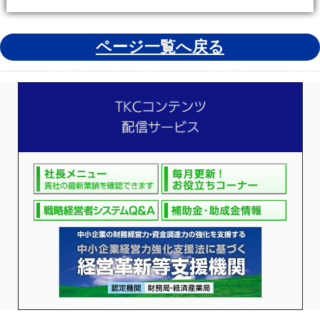
ページ一覧へ戻る