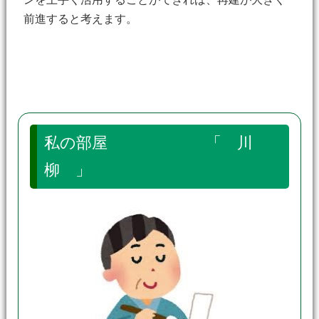
前進すると考えます。
私の部屋 「 川
柳 」