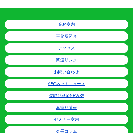
業務案内
事務所紹介
アクセス
関連リンク
お問い合わせ
ABCネットニュース
先取り経済NEWS!!
耳寄り情報
セミナー案内
会長コラム