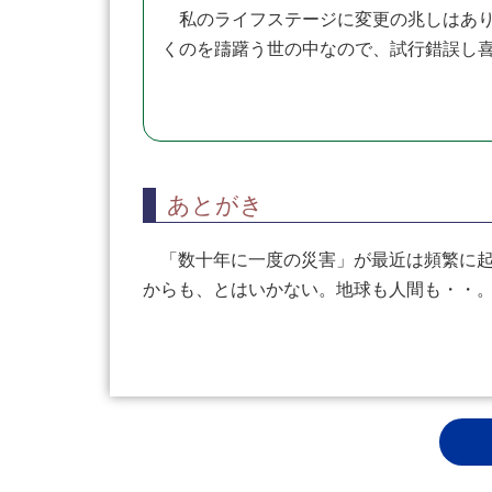
私のライフステージに変更の兆しはあり
くのを躊躇う世の中なので、試行錯誤し
あとがき
「数十年に一度の災害」が最近は頻繁に起
からも、とはいかない。地球も人間も・・