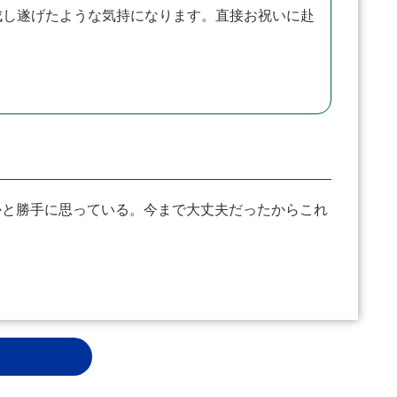
し遂げたような気持になります。直接お祝いに赴
と勝手に思っている。今まで大丈夫だったからこれ