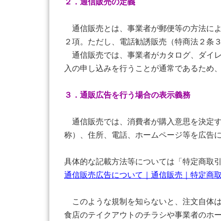
２．通信販売の定義
通信販売とは、事業者が郵便等の方法によ
２項。ただし、電話勧誘販売（特商法２条
通信販売では、事業者がカタログ、ダイレ
入の申し込みを行うことが通常であるため
３．通販広告を行う場合の表示義務
通信販売では、消費者が購入意思を決定す
称）、住所、電話、ホームページ等を広告
具体的な記載方法等については「特定商取引
通信販売広告について｜通信販売｜特定商取引法ガイ
このような規制を知らないと、注文自体は
食店のテイクアウトのチラシや事業者のホ