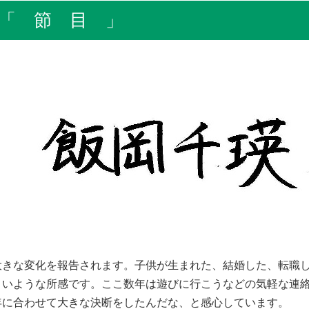
節 目 」
きな変化を報告されます。子供が生まれた、結婚した、転職し
きいような所感です。ここ数年は遊びに行こうなどの気軽な連
年に合わせて大きな決断をしたんだな、と感心しています。