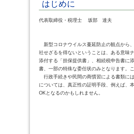
はじめに
代表取締役・税理士 坂部 達夫
新型コロナウイルス蔓延防止の観点から、
社せざるを得ないということは、ある意味
添付する「担保提供書」、相続税申告書に
書、一部の特殊な委任状のみとなります。
行政手続きや民間の商慣習による書類には
については、真正性の証明手段、例えば、
OKとなるのかもしれません。