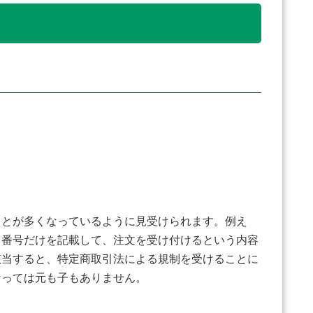
～
とが多くなっているように見受けられます。例え
ス番号だけを記載して、注文を受け付けるという内容
該当すると、特定商取引法による規制を受けることに
なっては元も子もありません。