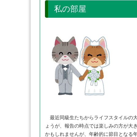
私の部屋 「 
最近同級生たちからライフスタイルの大
ょうが、報告の時点では楽しみの方が大
かもしれませんが、年齢的に節目となる