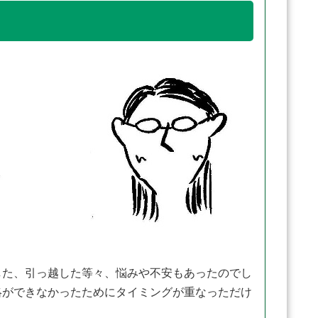
た、引っ越した等々、悩みや不安もあったのでし
絡ができなかったためにタイミングが重なっただけ