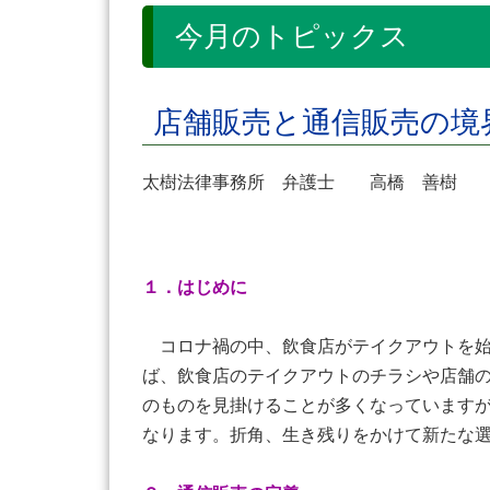
今月のトピックス
店舗販売と通信販売の
太樹法律事務所 弁護士 高橋 善
１．はじめに
コロナ禍の中、飲食店がテイクアウトを始
ば、飲食店のテイクアウトのチラシや店舗
のものを見掛けることが多くなっています
なります。折角、生き残りをかけて新たな