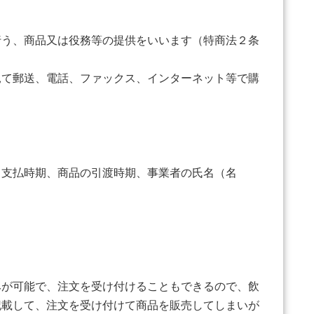
う、商品又は役務等の提供をいいます（特商法２条
て郵送、電話、ファックス、インターネット等で購
支払時期、商品の引渡時期、事業者の氏名（名
が可能で、注文を受け付けることもできるので、飲
記載して、注文を受け付けて商品を販売してしまいが