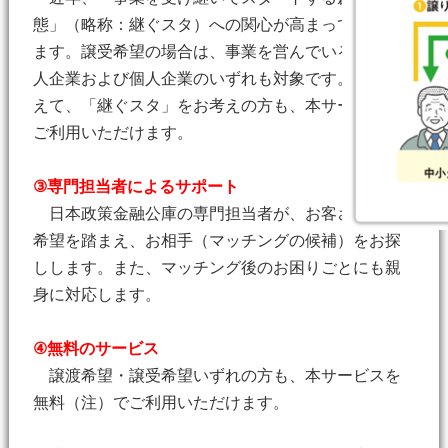
態」（略称：継ぐスタ）への関心が高まってきてい
ます。譲受希望の場合は、事業を営んでいる方（法
人企業および個人企業のいずれも対象です。）に加
えて、「継ぐスタ」をお考えの方も、本サービスを
ご利用いただけます。
③専門担当者によるサポート
日本政策金融公庫の専門担当者が、お客さまのご
希望を踏まえ、お相手（マッチングの候補）をお探
しします。また、マッチング後のお困りごとにも親
身に対応します。
④無料のサービス
譲渡希望・譲受希望いずれの方も、本サービスを
無料（注）でご利用いただけます。