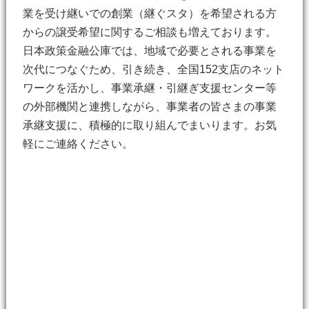
業を受け継いでの創業（継ぐスタ）を希望される方
からの譲受希望に関するご相談も増えております。
日本政策金融公庫では、地域で必要とされる事業を
次代につなぐため、引き続き、全国152支店のネット
ワークを活かし、事業承継・引継ぎ支援センター等
の外部機関と連携しながら、事業者の皆さまの事業
承継支援に、積極的に取り組んでまいります。お気
軽にご連絡ください。