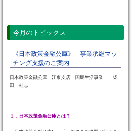
今月のトピックス
《日本政策金融公庫》 事業承継マッ
チング支援のご案内
日本政策金融公庫 江東支店 国民生活事業 柴
田 桂志
１．日本政策金融公庫とは？