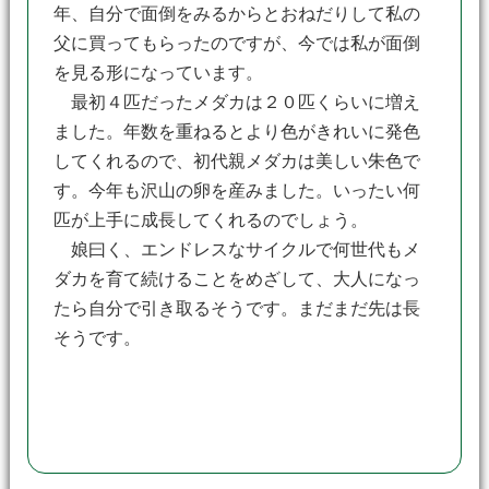
年、自分で面倒をみるからとおねだりして私の
父に買ってもらったのですが、今では私が面倒
を見る形になっています。
最初４匹だったメダカは２０匹くらいに増え
ました。年数を重ねるとより色がきれいに発色
してくれるので、初代親メダカは美しい朱色で
す。今年も沢山の卵を産みました。いったい何
匹が上手に成長してくれるのでしょう。
娘曰く、エンドレスなサイクルで何世代もメ
ダカを育て続けることをめざして、大人になっ
たら自分で引き取るそうです。まだまだ先は長
そうです。