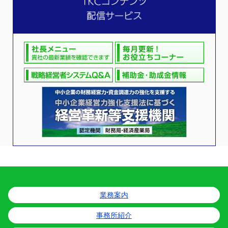
業務案内
事務所紹介