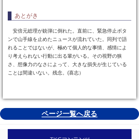
あとがき
安倍元総理が銃弾に倒れた。直前に、緊急停止ボタ
ンで山手線を止めたニュースが流れていた。同列で語
れることではないが、極めて個人的な事情、感情によ
り考えられない行動に出る輩がいる。その視野の狭
さ、想像力のなさによって、大きな損失が生じている
ことは間違いない。残念。(喜志）
ページ一覧へ戻る