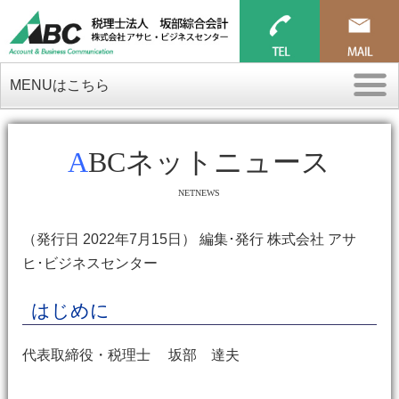
MENUはこちら
ABCネットニュース
NETNEWS
（発行日 2022年7月15日） 編集･発行 株式会社 アサ
ヒ･ビジネスセンター
はじめに
代表取締役・税理士 坂部 達夫