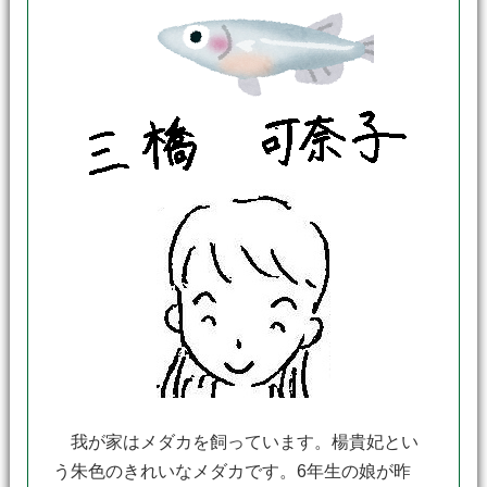
我が家はメダカを飼っています。楊貴妃とい
う朱色のきれいなメダカです。6年生の娘が昨