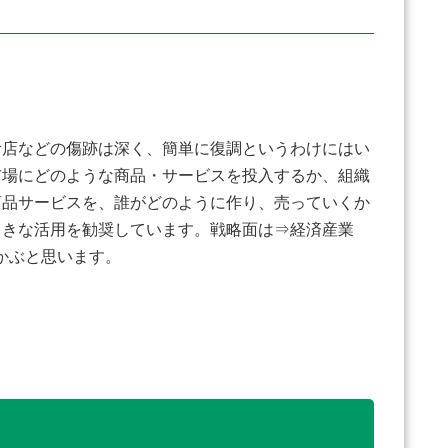
店などの傷跡は深く、簡単に復調というわけにはい
市場にどのような商品・サービスを投入するか、組織
商品サービスを、誰がどのように作り、売っていくか
向きな活用を勧奨しています。戦略面は⇒経済産業
かぶと思います。