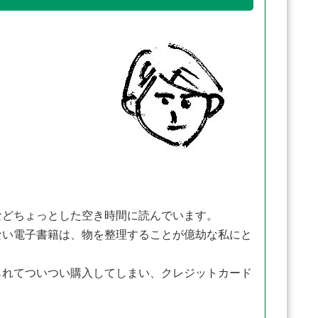
どちょっとした空き時間に読んでいます。
い電子書籍は、物を整理することが億劫な私にと
れてついつい購入してしまい、クレジットカード