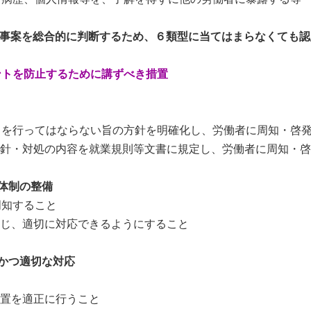
の事案を総合的に判断するため、６類型に当てはまらなくても認
ントを防止するために講ずべき措置
を行ってはならない旨の方針を明確化し、労働者に周知・啓
針・対処の内容を就業規則等文書に規定し、労働者に周知・啓
体制の整備
知すること
じ、適切に対応できるようにすること
かつ適切な対応
と
置を適正に行うこと