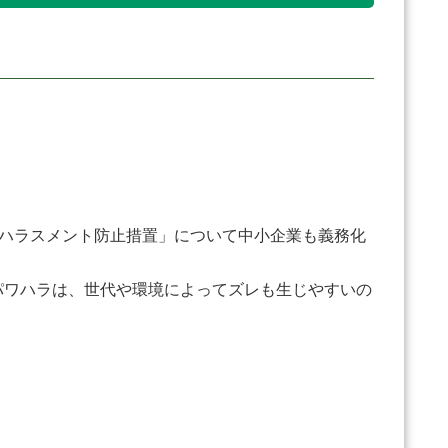
ワーハラスメント防止措置」について中小企業も義務化
パワハラは、世代や環境によってズレも生じやすいの