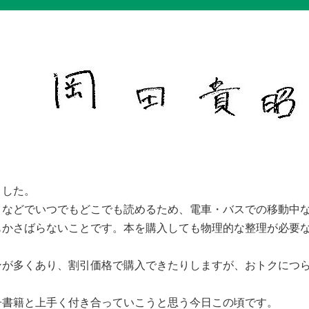
ました。
などでいつでもどこでも読めるため、電車・バスでの移動中な
かさばらないことです。本を購入しても物理的な整理が必要な
が多くあり、割引価格で購入できたりしますが、おトクにつら
。
書籍と上手く付き合っていこうと思う今日この頃です。