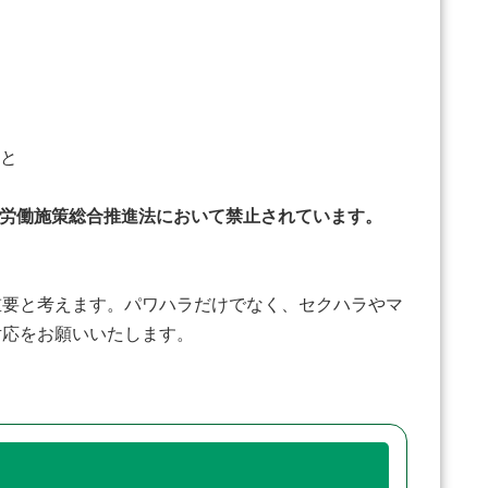
と
労働施策総合推進法において禁止されています。
要と考えます。パワハラだけでなく、セクハラやマ
対応をお願いいたします。