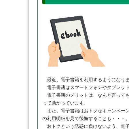
最近、電子書籍を利用するようになり
電子書籍はスマートフォンやタブレット
電子書籍のメリットは、なんと言っても
って助かっています。
また、電子書籍はおトクなキャンペーン
の利用明細を見て後悔することも・・・
おトクという誘惑に負けないよう、電子