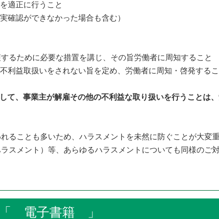
を適正に行うこと
実確認ができなかった場合も含む）
するために必要な措置を講じ、その旨労働者に周知すること
不利益取扱いをされない旨を定め、労働者に周知・啓発するこ
として、事業主が解雇その他の不利益な取り扱いを行うことは、
れることも多いため、ハラスメントを未然に防ぐことが大変重
ハラスメント）等、あらゆるハラスメントについても同様のご
電子書籍 」