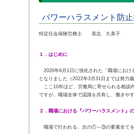
パワーハラスメント防
特定社会保険労務士 喜志 久美子
１．はじめに
2020年6月1日に強化された「職場におけ
となりました（2022年3月31日までは努力
ここ10年ほど、労働局に寄せられる相談
ですが、職場全体で認識を共有し、働きや
２．職場における『パワーハラスメント』
職場で行われる、次の①～③の要素全てを