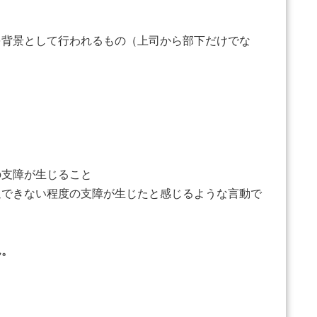
背景として行われるもの（上司から部下だけでな
支障が生じること
できない程度の支障が生じたと感じるような言動で
ん。