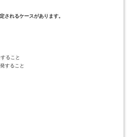
定されるケースがあります。
発すること
発すること