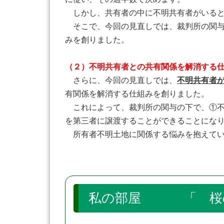
しかし、共有者の中に不明共有者がいると
そこで、今回の見直しでは、裁判所の関与
みを創りました。
（２）不明共有者との共有関係を解消する
さらに、今回の見直しでは、
不明共有者
有関係を解消する仕組みを創りました。
これによって、裁判所の関与の下で、①不
を第三者に譲渡することができることにな
所有者不明土地に関係する悩みを抱えてい
私の部屋 「 桜