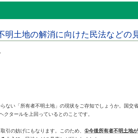
者不明土地の解消に向けた民法など
 勉
らない「所有者不明土地」の現状をご存知でしょうか。国交省の
万ヘクタールを上回っているとのことです。
取引の妨げにもなります。このため、
①今後所有者不明土地