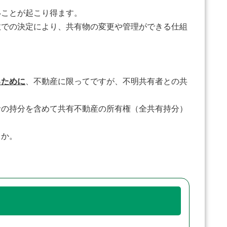
ことが起こり得ます。
数での決定により、共有物の変更や管理ができる仕組
るために
、不動産に限ってですが、不明共有者との共
の持分を含めて共有不動産の所有権（全共有持分）
うか。