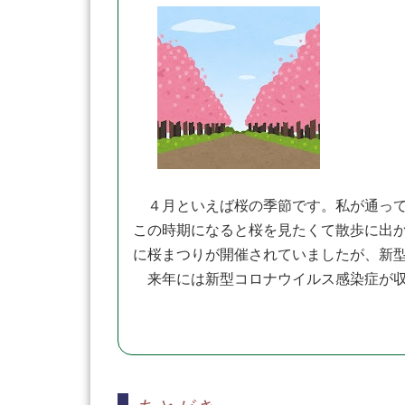
４月といえば桜の季節です。私が通って
この時期になると桜を見たくて散歩に出
に桜まつりが開催されていましたが、新
来年には新型コロナウイルス感染症が収