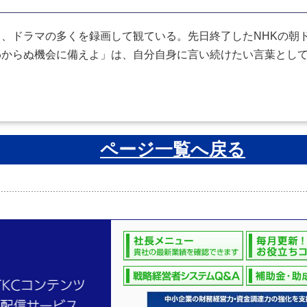
、ドラマの多くを録画して観ている。先日終了したNHKの朝
わからぬ機会に備えよ」は、自分自身に言い続けたい言葉とし
ページ一覧へ戻る