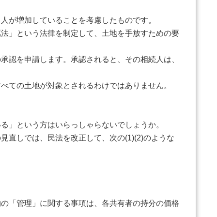
人が増加していることを考慮したものです。
法」という法律を制定して、土地を手放すための要
承認を申請します。承認されると、その相続人は、
。
すべての土地が対象とされるわけではありません。
る」という方はいらっしゃらないでしょうか。
しでは、民法を改正して、次の(1)(2)のような
の「管理」に関する事項は、各共有者の持分の価格