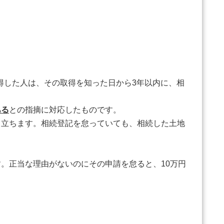
得した人は、その取得を知った日から3年以内に、相
ある
との指摘に対応したものです。
立ちます。相続登記を怠っていても、相続した土地
。
。正当な理由がないのにその申請を怠ると、10万円