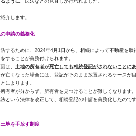
きるように
、民法などの見直しが行われました。
紹介します。
記の申請の義務化
するために、2024年4月1日から、相続によって不動産を取
請をすることが義務付けられます。
因は、
土地の所有者が死亡しても相続登記がされないことに
が亡くなった場合には、登記がそのまま放置されるケースが目
ことによります。
所有者が分からず、所有者を見つけることが難しくなります
法という法律を改正して、相続登記の申請を義務化したのです
た土地を手放す制度