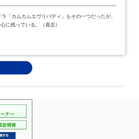
ドラ「カムカムエヴリバディ」もその一つだったが、
て心に残っている。（喜志）