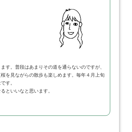
ます。普段はあまりその道を通らないのですが、
夜桜を見ながらの散歩も楽しめます。毎年４月上旬
念です。
るといいなと思います。