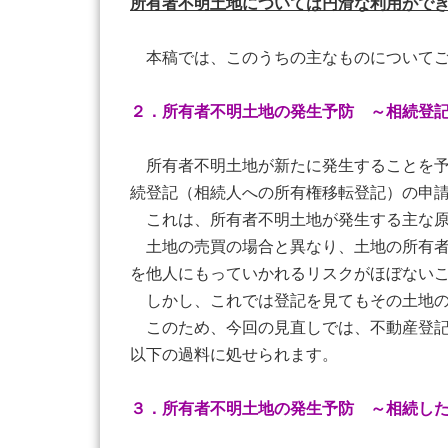
所有者不明土地については円滑な利用がで
本稿では、このうちの主なものについてご
２．所有者不明土地の発生予防 ～相続登
所有者不明土地が新たに発生することを予防
続登記（相続人への所有権移転登記）の申
これは、所有者不明土地が発生する主な原
土地の売買の場合と異なり、土地の所有者
を他人にもっていかれるリスクがほぼない
しかし、これでは登記を見てもその土地の
このため、今回の見直しでは、不動産登記
以下の過料に処せられます。
３．所有者不明土地の発生予防 ～相続し