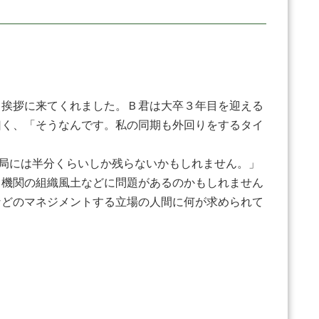
挨拶に来てくれました。Ｂ君は大卒３年目を迎える
曰く、「そうなんです。私の同期も外回りをするタイ
局には半分くらいしか残らないかもしれません。」
・機関の組織風土などに問題があるのかもしれません
などのマネジメントする立場の人間に何が求められて