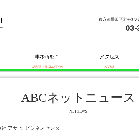
東京都墨田区太平3-9-
03-
ABCネットニュース
NETNEWS
式会社 アサヒ･ビジネスセンター