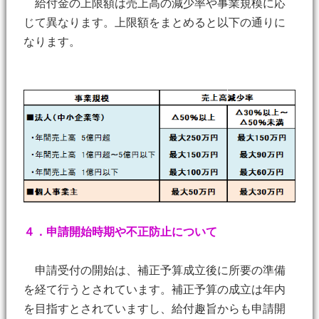
給付金の上限額は売上高の減少率や事業規模に応
じて異なります。上限額をまとめると以下の通りに
なります。
４．申請開始時期や不正防止について
申請受付の開始は、補正予算成立後に所要の準備
を経て行うとされています。補正予算の成立は年内
を目指すとされていますし、給付趣旨からも申請開