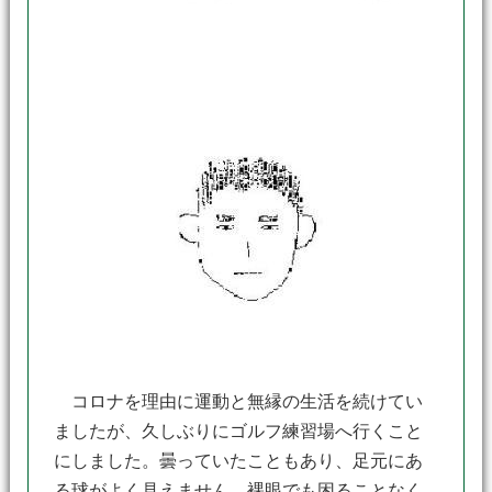
コロナを理由に運動と無縁の生活を続けてい
ましたが、久しぶりにゴルフ練習場へ行くこと
にしました。曇っていたこともあり、足元にあ
る球がよく見えません。裸眼でも困ることなく