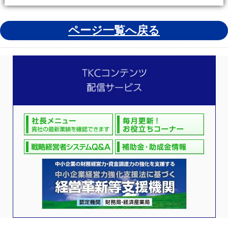
ページ一覧へ戻る