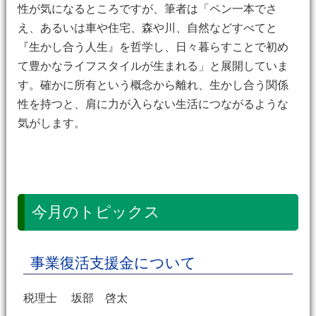
性が気になるところですが、筆者は「ペン一本でさ
え、あるいは車や住宅、森や川、自然などすべてと
『生かし合う人生』を哲学し、日々暮らすことで初め
て豊かなライフスタイルが生まれる」と展開していま
す。確かに所有という概念から離れ、生かし合う関係
性を持つと、肩に力が入らない生活につながるような
気がします。
今月のトピックス
事業復活支援金について
税理士 坂部 啓太