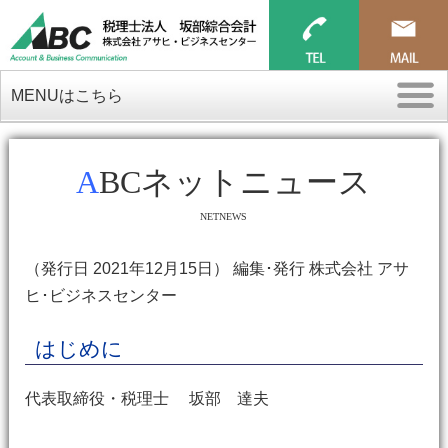
MENUはこちら
ABCネットニュース
NETNEWS
（発行日 2021年12月15日） 編集･発行 株式会社 アサ
ヒ･ビジネスセンター
はじめに
代表取締役・税理士 坂部 達夫