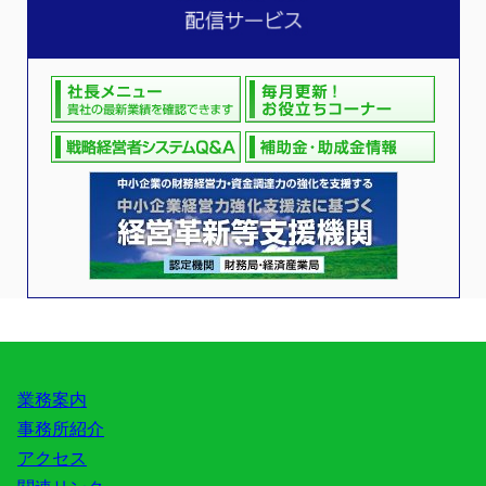
業務案内
事務所紹介
アクセス