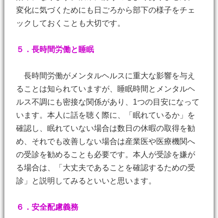
変化に気づくためにも日ごろから部下の様子をチェ
ックしておくことも大切です。
５．長時間労働と睡眠
長時間労働がメンタルヘルスに重大な影響を与え
ることは知られていますが、睡眠時間とメンタルヘ
ルス不調にも密接な関係があり、1つの目安になって
います。本人に話を聴く際に、「眠れているか」を
確認し、眠れていない場合は数日の休暇の取得を勧
め、それでも改善しない場合は産業医や医療機関へ
の受診を勧めることも必要です。本人が受診を嫌が
る場合は、「大丈夫であることを確認するための受
診」と説明してみるといいと思います。
６．安全配慮義務