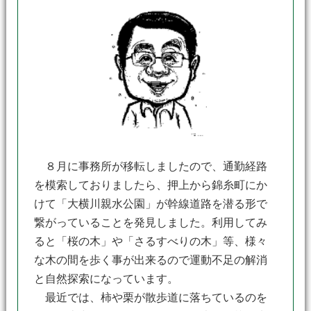
８月に事務所が移転しましたので、通勤経路
を模索しておりましたら、押上から錦糸町にか
けて「大横川親水公園」が幹線道路を潜る形で
繋がっていることを発見しました。利用してみ
ると「桜の木」や「さるすべりの木」等、様々
な木の間を歩く事が出来るので運動不足の解消
と自然探索になっています。
最近では、柿や栗が散歩道に落ちているのを