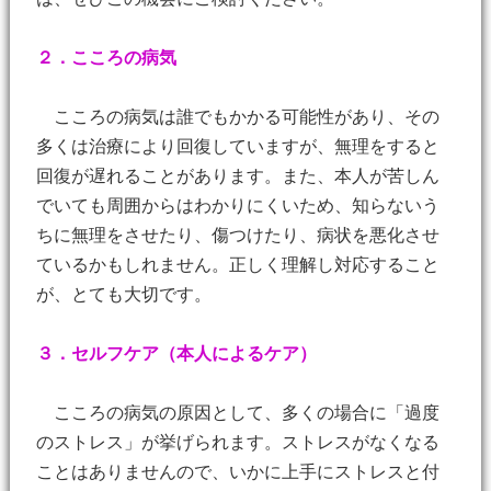
２．こころの病気
こころの病気は誰でもかかる可能性があり、その
多くは治療により回復していますが、無理をすると
回復が遅れることがあります。また、本人が苦しん
でいても周囲からはわかりにくいため、知らないう
ちに無理をさせたり、傷つけたり、病状を悪化させ
ているかもしれません。正しく理解し対応すること
が、とても大切です。
３．セルフケア（本人によるケア）
こころの病気の原因として、多くの場合に「過度
のストレス」が挙げられます。ストレスがなくなる
ことはありませんので、いかに上手にストレスと付