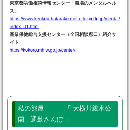
東京都労働相談情報センター「職場のメンタルヘル
ス」
https://www.kenkou-hataraku.metro.tokyo.lg.jp/mental/
index_01.html
産業保健総合支援センター（全国相談窓口）紹介サ
イト
https://kokoro.mhlw.go.jp/center/
私の部屋 「 大横川親水公
園 通勤さんぽ 」