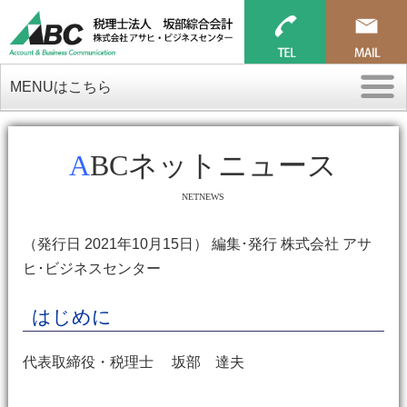
MENUはこちら
ABCネットニュース
NETNEWS
（発行日 2021年10月15日） 編集･発行 株式会社 アサ
ヒ･ビジネスセンター
はじめに
代表取締役・税理士 坂部 達夫