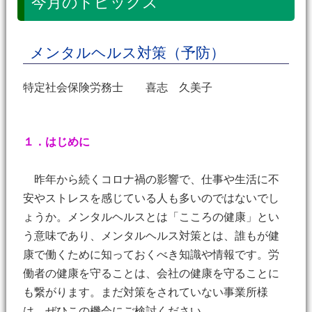
今月のトピックス
メンタルヘルス対策（予防）
特定社会保険労務士 喜志 久美子
１．はじめに
昨年から続くコロナ禍の影響で、仕事や生活に不
安やストレスを感じている人も多いのではないでし
ょうか。メンタルヘルスとは「こころの健康」とい
う意味であり、メンタルヘルス対策とは、誰もが健
康で働くために知っておくべき知識や情報です。労
働者の健康を守ることは、会社の健康を守ることに
も繋がります。まだ対策をされていない事業所様
は、ぜひこの機会にご検討ください。