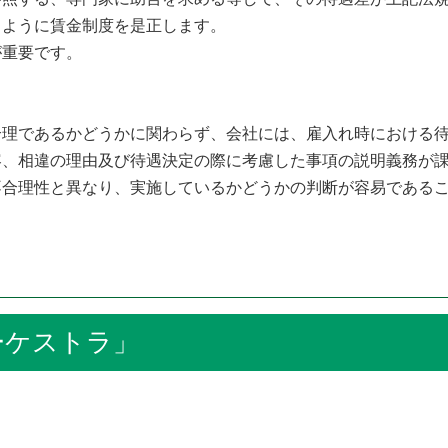
るように賃金制度を是正します。
重要です。
理であるかどうかに関わらず、会社には、雇入れ時における待
容、相違の理由及び待遇決定の際に考慮した事項の説明義務が
合理性と異なり、実施しているかどうかの判断が容易であるこ
ケストラ」