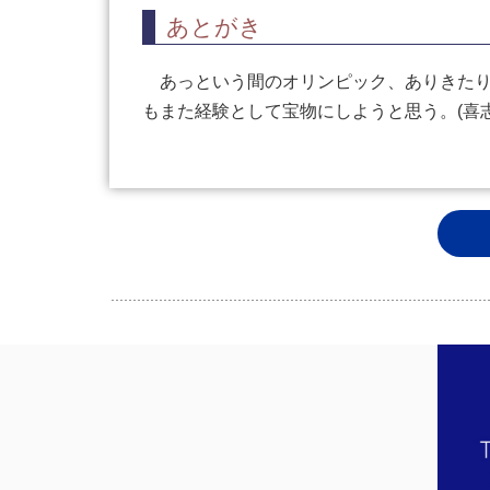
あとがき
あっという間のオリンピック、ありきたり
もまた経験として宝物にしようと思う。(喜