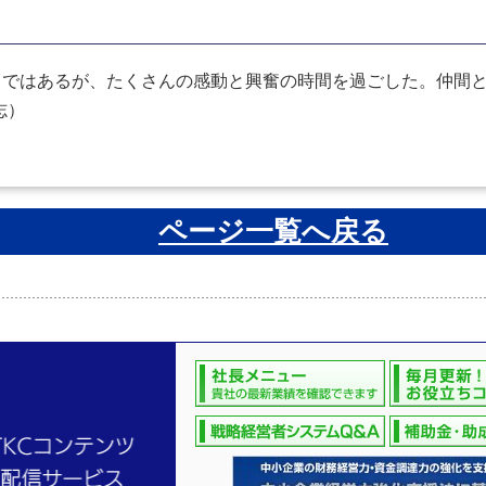
ではあるが、たくさんの感動と興奮の時間を過ごした。仲間と
志）
ページ一覧へ戻る