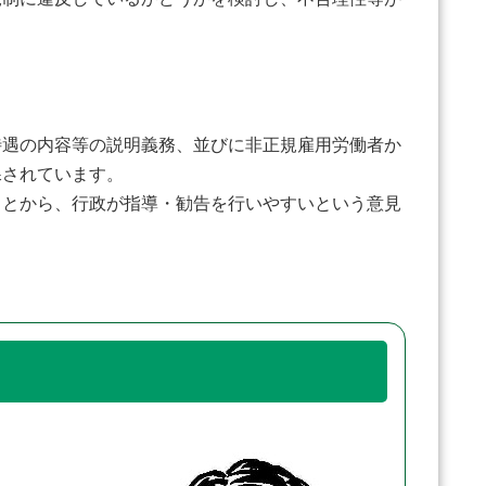
遇の内容等の説明義務、並びに非正規雇用労働者か
課されています。
とから、行政が指導・勧告を行いやすいという意見