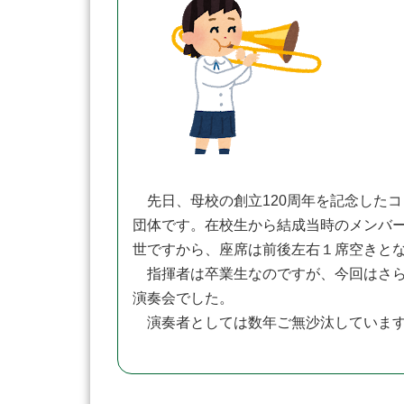
先日、母校の創立120周年を記念したコ
団体です。在校生から結成当時のメンバ
世ですから、座席は前後左右１席空きと
指揮者は卒業生なのですが、今回はさら
演奏会でした。
演奏者としては数年ご無沙汰しています