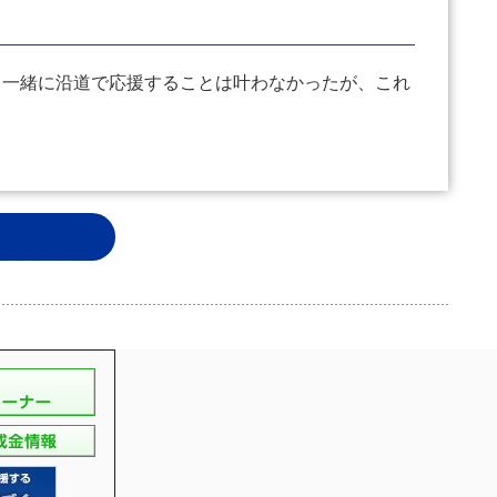
一緒に沿道で応援することは叶わなかったが、これ