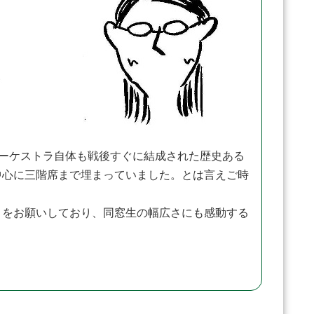
オーケストラ自体も戦後すぐに結成された歴史ある
中心に三階席まで埋まっていました。とは言えご時
をお願いしており、同窓生の幅広さにも感動する