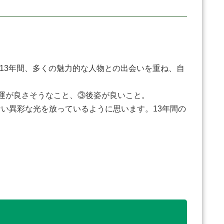
13年間、多くの魅力的な人物との出会いを重ね、自
運が良さそうなこと、③後姿が良いこと。
い異彩な光を放っているように思います。13年間の