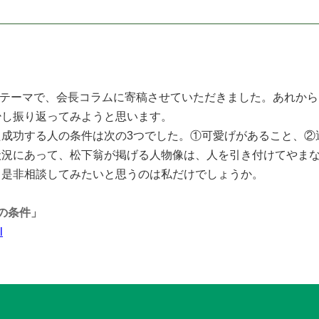
うテーマで、会長コラムに寄稿させていただきました。あれから
少し振り返ってみようと思います。
成功する人の条件は次の3つでした。①可愛げがあること、②
況にあって、松下翁が掲げる人物像は、人を引き付けてやまな
、是非相談してみたいと思うのは私だけでしょうか。
の条件」
l