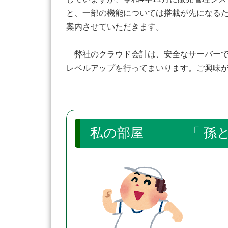
と、一部の機能については搭載が先になる
案内させていただきます。
弊社のクラウド会計は、安全なサーバーで
レベルアップを行ってまいります。ご興味
私の部屋 「 孫と