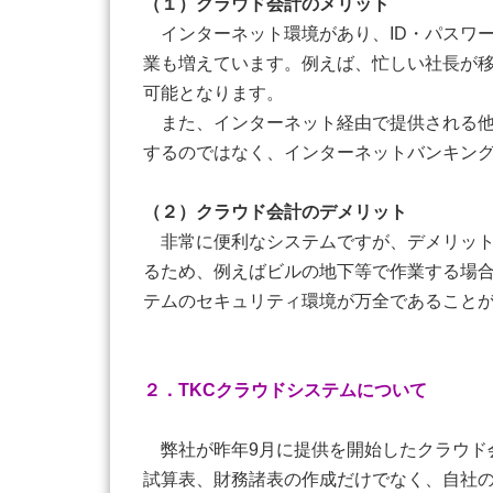
（１）クラウド会計のメリット
インターネット環境があり、ID・パスワ
業も増えています。例えば、忙しい社長が
可能となります。
また、インターネット経由で提供される他
するのではなく、インターネットバンキン
（２）クラウド会計のデメリット
非常に便利なシステムですが、デメリット
るため、例えばビルの地下等で作業する場
テムのセキュリティ環境が万全であること
２．TKCクラウドシステムについて
弊社が昨年9月に提供を開始したクラウド
試算表、財務諸表の作成だけでなく、自社