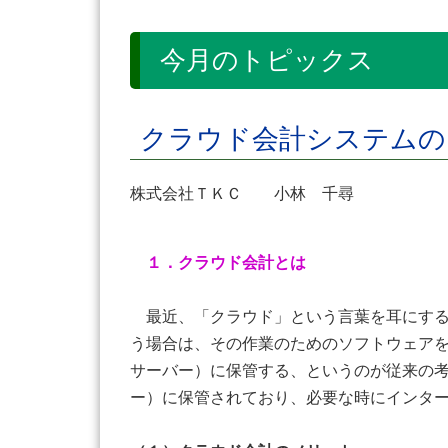
今月のトピックス
クラウド会計システムの
株式会社ＴＫＣ 小林 千尋
１．クラウド会計とは
最近、「クラウド」という言葉を耳にする
う場合は、その作業のためのソフトウェア
サーバー）に保管する、というのが従来の
ー）に保管されており、必要な時にインタ