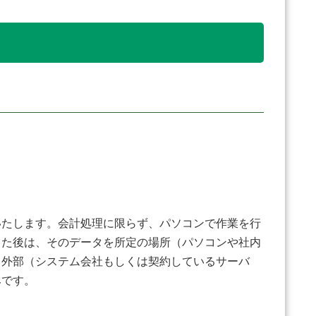
たします。会計処理に限らず、パソコンで作業を行
った後は、そのデータを所定の場所（パソコンや社内
も外部（システム会社もしくは契約しているサーバ
みです。