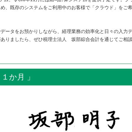
ため、既存のシステムをご利用中のお客様で「クラウド」をご
データをお預かりしながら、経理業務の効率化と日々の入力デ
がありましたら、ぜひ税理士法人 坂部綜合会計を通じてご
１か月 」