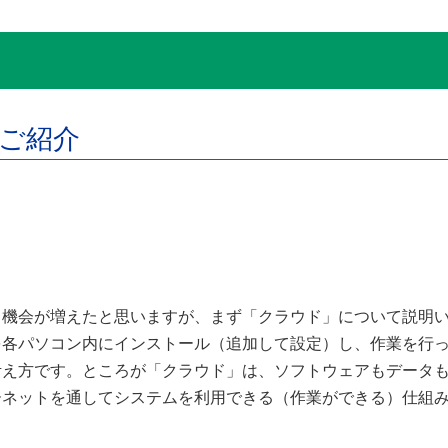
ご紹介
機会が増えたと思いますが、まず「クラウド」について説明い
を各パソコン内にインストール（追加して設定）し、作業を行
考え方です。ところが「クラウド」は、ソフトウェアもデータ
ーネットを通してシステムを利用できる（作業ができる）仕組