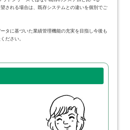
希望される場合は、既存システムとの違いを個別でご
ータに基づいた業績管理機能の充実を目指し今後も
相談ください。