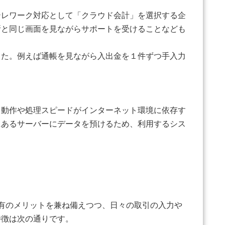
テレワーク対応として「クラウド会計」を選択する企
所と同じ画面を見ながらサポートを受けることなども
た。例えば通帳を見ながら入出金を１件ずつ手入力
動作や処理スピードがインターネット環境に依存す
にあるサーバーにデータを預けるため、利用するシス
有のメリットを兼ね備えつつ、日々の取引の入力や
特徴は次の通りです。