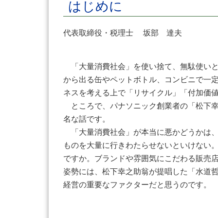
はじめに
代表取締役・税理士 坂部 達夫
「大量消費社会」を使い捨て、無駄使いと
から出る缶やペットボトル、コンビニで一
ネスを考える上で「リサイクル」「付加価
ところで、パナソニック創業者の「松下幸
名な話です。
「大量消費社会」が本当に悪かどうかは、
ものを大量に行きわたらせないといけない
ですか。ブランドや雰囲気にこだわる販売
姿勢には、松下幸之助翁が提唱した「水道
経営の重要なファクターだと思うのです。