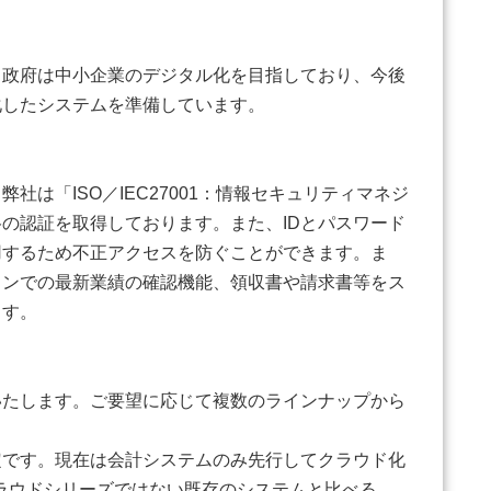
政府は中小企業のデジタル化を目指しており、今後
化したシステムを準備しています。
「ISO／IEC27001：情報セキュリティマネジ
の認証を取得しております。また、IDとパスワード
用するため不正アクセスを防ぐことができます。ま
ォンでの最新業績の確認機能、領収書や請求書等をス
ます。
たします。ご要望に応じて複数のラインナップから
です。現在は会計システムのみ先行してクラウド化
クラウドシリーズではない既存のシステムと比べる