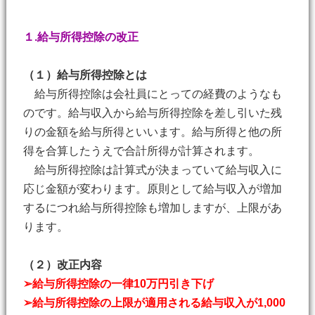
１.給与所得控除の改正
（１）給与所得控除とは
給与所得控除は会社員にとっての経費のようなも
のです。給与収入から給与所得控除を差し引いた残
りの金額を給与所得といいます。給与所得と他の所
得を合算したうえで合計所得が計算されます。
給与所得控除は計算式が決まっていて給与収入に
応じ金額が変わります。原則として給与収入が増加
するにつれ給与所得控除も増加しますが、上限があ
ります。
（２）改正内容
➢給与所得控除の一律10万円引き下げ
➢給与所得控除の上限が適用される給与収入が1,000