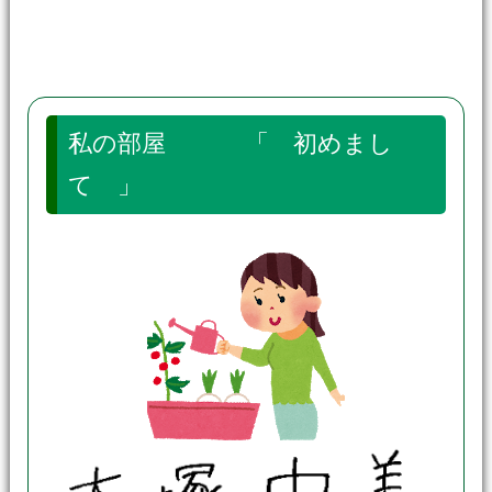
私の部屋 「 初めまし
て 」