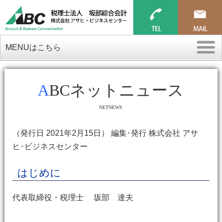
MENUはこちら
ABCネットニュース
NETNEWS
（発行日 2021年2月15日） 編集･発行 株式会社 アサ
ヒ･ビジネスセンター
はじめに
代表取締役・税理士 坂部 達夫