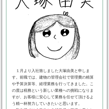
１月より入社致しました大塚由美と申しま
す。前職では、建物の管理会社で管理費の精算
や予算決算等、経理業務を行ってきました。こ
の度は税務という新しい業種への挑戦になりま
すが、お客様に安心して業務を任せて頂けるよ
う精一杯努力していきたいと思います。