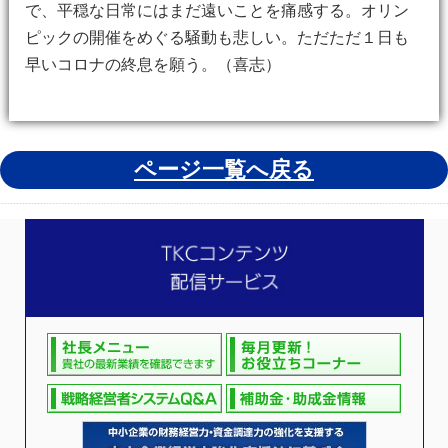
で、平穏な日常にはまだ遠いことを痛感する。オリン
ピックの開催をめぐる騒動も悲しい。ただただ１日も
早いコロナの終息を願う。（喜志）
ページ一覧へ戻る