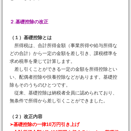
２.基礎控除の改正
（１）基礎控除とは
所得税は、合計所得金額（事業所得や給与所得な
どの合計）から一定の金額を差し引き、課税標準を
求め税率を乗じて計算します。
差し引くことができる一定の金額を所得控除とい
い、配偶者控除や扶養控除などがあります。基礎控
除もそのうちのひとつです。
従来、基礎控除は納税者全員に認められており、
無条件で所得から差し引くことができました。
（２）改正内容
➢基礎控除の一律10万円引き上げ