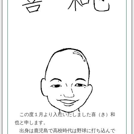
この度１月より入社いたしました喜（き）和
也と申します。
出身は鹿児島で高校時代は野球に打ち込んで