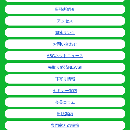
事務所紹介
アクセス
関連リンク
お問い合わせ
ABCネットニュース
先取り経済NEWS!!
耳寄り情報
セミナー案内
会長コラム
出版案内
専門家との提携