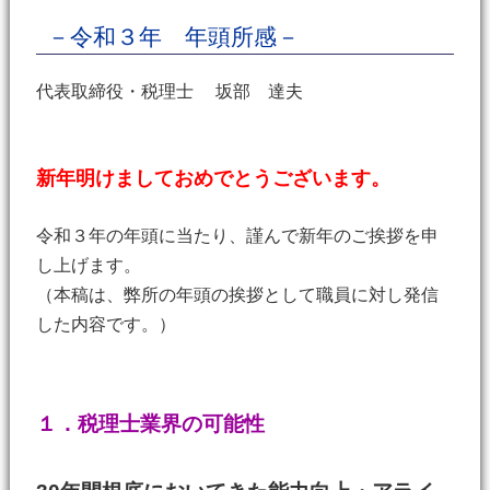
－令和３年 年頭所感－
代表取締役・税理士 坂部 達夫
新年明けましておめでとうございます。
令和３年の年頭に当たり、謹んで新年のご挨拶を申
し上げます。
（本稿は、弊所の年頭の挨拶として職員に対し発信
した内容です。）
１．税理士業界の可能性