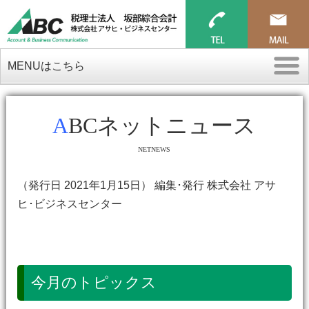
MENUはこちら
ABCネットニュース
NETNEWS
（発行日 2021年1月15日） 編集･発行 株式会社 アサ
ヒ･ビジネスセンター
今月のトピックス