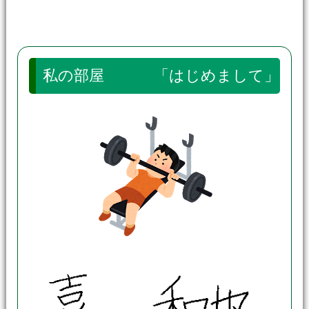
私の部屋 「はじめまして」