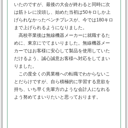
いたのですが、最後の大会が終わると同時に次
は筋トレに没頭し、始めた当初は50キロしか上
げられなかったベンチプレスが、今では180キロ
まで上げられるようになりました。
高校卒業後は無線機器メーカーに就職するた
めに、東京にでてまいりました。無線機器メー
カーではお客様に安心して製品を使用していた
だけるよう、誠心誠意お客様へ対応をしてまい
りました。
この度全くの異業種への転職でわからないこ
とだらけですが、自ら積極的に学習する意欲を
持ち、いち早く先輩方のような会計人になれる
よう努めてまいりたいと思っております。