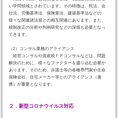
い学問領域とされています。その特徴は、民法、会
社法、労働基準法、保険業法、建築基準法などの
様々な関連諸法規との相互関連にあります。また、
税制改正の分析や判例研究などの深堀も必要となっ
てきます。
（2）コンサル業務のアライアンス
経営コンサルや資産税ＦＰコンサルなどは、問題
解決のために、様々なファクターを盛り込む必要が
あります。そのため、弁護士等の各種専門家や生命
保険会社、住宅メーカー等とのアライアンス（連
携）が重要となります。
２．新型コロナウイルス対応