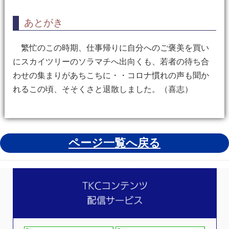
あとがき
繁忙のこの時期、仕事帰りに自分へのご褒美を買い
にスカイツリーのソラマチへ出向くも、若者の待ち合
わせの集まりがあちこちに・・コロナ慣れの声も聞か
れるこの頃、そそくさと退散しました。（喜志）
ページ一覧へ戻る