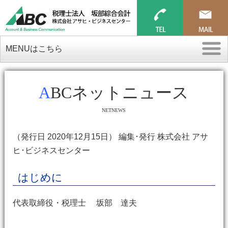
MENUはこちら
ABCネットニュース
NETNEWS
（発行日 2020年12月15日） 編集･発行 株式会社 アサ
ヒ･ビジネスセンター
はじめに
代表取締役・税理士 坂部 達夫