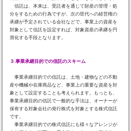
信託は、本来は、受託者を通じて財産の管理・処
分をするための行為ですが、次の世代への経営権の
承継が予定されている会社などで、事業上の資産を
対象として信託を設定すれば、対象資産の承継を円
滑化する手段となります。
３.事業承継目的での信託のスキーム
事業承継目的での信託は、土地・建物などの不動
産や機械や在庫商品など、事業上の重要な資産を対
象として設定することも考えられます。もっとも、
事業承継目的の信託で一般的な手法は、オーナーが
保有する対象会社の発行株式を対象とする株式信託
です。
事業承継目的での株式信託にも様々なアレンジが