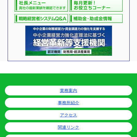
業務案内
事務所紹介
アクセス
関連リンク