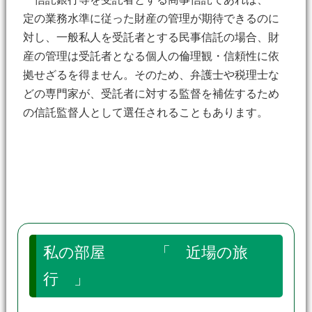
定の業務水準に従った財産の管理が期待できるのに
対し、一般私人を受託者とする民事信託の場合、財
産の管理は受託者となる個人の倫理観・信頼性に依
拠せざるを得ません。そのため、弁護士や税理士な
どの専門家が、受託者に対する監督を補佐するため
の信託監督人として選任されることもあります。
私の部屋 「 近場の旅
行 」