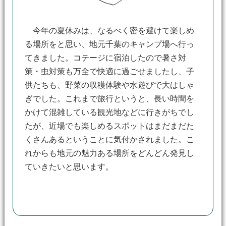
今年の夏休みは、なるべく密を避けて楽しめ
る場所をと思い、地元千葉のキャンプ場へ行っ
てきました。コテージに宿泊したので暑さ対
策・虫対策も万全で快適に過ごせましたし、子
供たちも、野菜の収穫体験や水遊びで大はしゃ
ぎでした。これまで旅行というと、長い時間を
かけて混雑している観光地などに行きがちでし
たが、近場でも楽しめるスポットはまだまだた
くさんあるということに気付かされました。こ
れからも地元の魅力ある場所をどんどん発見し
ていきたいと思います。