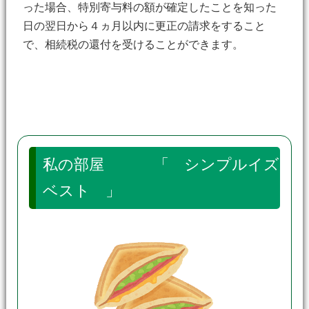
った場合、特別寄与料の額が確定したことを知った
日の翌日から４ヵ月以内に更正の請求をすること
で、相続税の還付を受けることができます。
私の部屋 「 シンプルイズ
ベスト 」