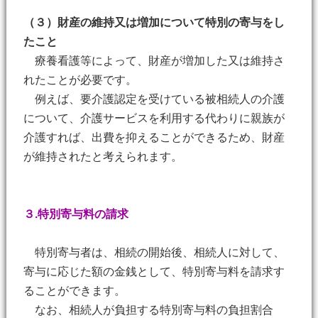
（３）財産の維持又は増加について特別の寄与をし
たこと
療養看護等によって、財産が増加した又は維持さ
れたことが必要です。
例えば、要介護認定を受けている被相続人の介護
について、介護サービスを利用する代わりに親族が
介護すれば、出費を抑えることができるため、財産
が維持されたと考えられます。
３.特別寄与料の請求
特別寄与者は、相続の開始後、相続人に対して、
寄与に応じた額の金銭として、特別寄与料を請求す
ることができます。
なお、相続人が負担する特別寄与料の負担割合