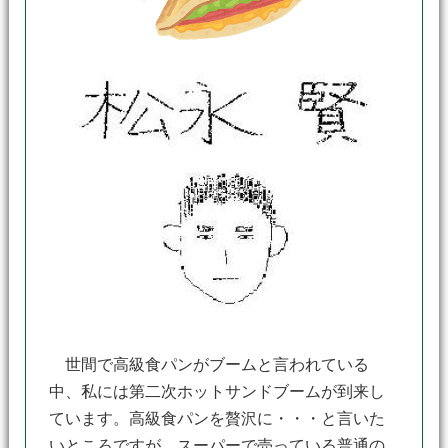
世間で高級食パンがブームと言われている
中、私には第二次ホットサンドブームが到来し
ています。高級食パンを贅沢に・・・と言いた
いところですが、スーパーで売っている普通の