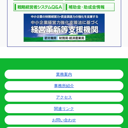
業務案内
事務所紹介
アクセス
関連リンク
お問い合わせ