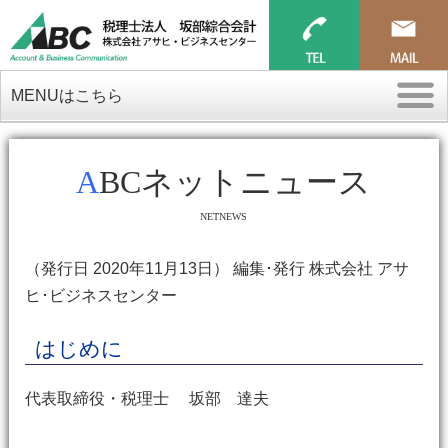
MENUはこちら
ABCネットニュース
NETNEWS
（発行日 2020年11月13日） 編集･発行 株式会社 アサ
ヒ･ビジネスセンター
はじめに
代表取締役・税理士 坂部 達夫