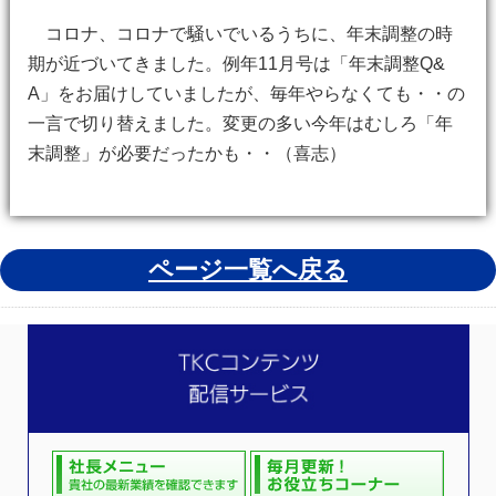
コロナ、コロナで騒いでいるうちに、年末調整の時
期が近づいてきました。例年11月号は「年末調整Q&
A」をお届けしていましたが、毎年やらなくても・・の
一言で切り替えました。変更の多い今年はむしろ「年
末調整」が必要だったかも・・（喜志）
ページ一覧へ戻る