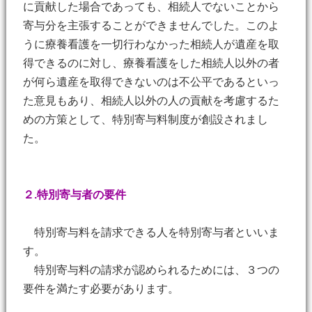
に貢献した場合であっても、相続人でないことから
寄与分を主張することができませんでした。このよ
うに療養看護を一切行わなかった相続人が遺産を取
得できるのに対し、療養看護をした相続人以外の者
が何ら遺産を取得できないのは不公平であるといっ
た意見もあり、相続人以外の人の貢献を考慮するた
めの方策として、特別寄与料制度が創設されまし
た。
２.特別寄与者の要件
特別寄与料を請求できる人を特別寄与者といいま
す。
特別寄与料の請求が認められるためには、３つの
要件を満たす必要があります。