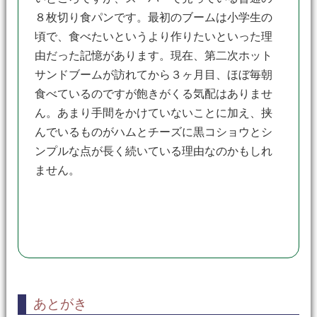
８枚切り食パンです。最初のブームは小学生の
頃で、食べたいというより作りたいといった理
由だった記憶があります。現在、第二次ホット
サンドブームが訪れてから３ヶ月目、ほぼ毎朝
食べているのですが飽きがくる気配はありませ
ん。あまり手間をかけていないことに加え、挟
んでいるものがハムとチーズに黒コショウとシ
ンプルな点が長く続いている理由なのかもしれ
ません。
あとがき