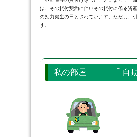
不動産等の貸付けをしたことによって一時
は、その貸付契約に伴いその貸付に係る資
の効力発生の日とされています。ただし、
す。
私の部屋 「 自動