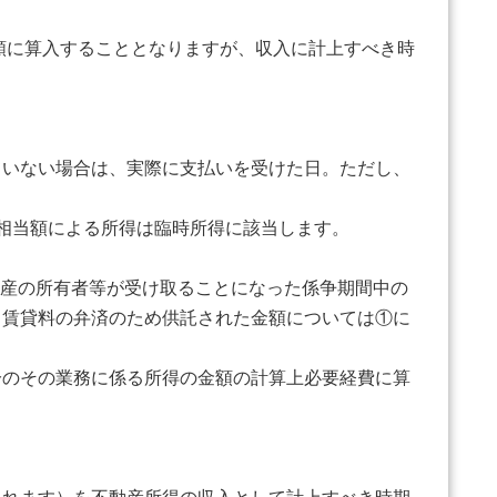
額に算入することとなりますが、収入に計上すべき時
いない場合は、実際に支払いを受けた日。ただし、
相当額による所得は臨時所得に該当します。
産の所有者等が受け取ることになった係争期間中の
、賃貸料の弁済のため供託された金額については①に
のその業務に係る所得の金額の計算上必要経費に算