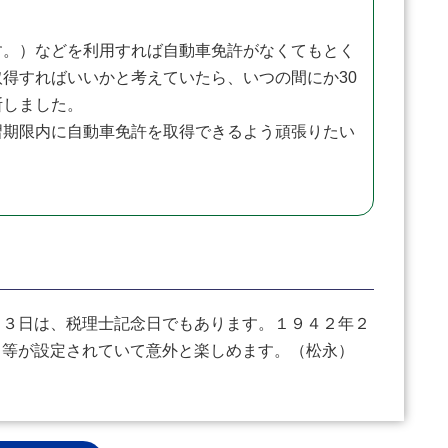
。）などを利用すれば自動車免許がなくてもとく
得すればいいかと考えていたら、いつの間にか30
断しました。
期限内に自動車免許を取得できるよう頑張りたい
３日は、税理士記念日でもあります。１９４２年２
日等が設定されていて意外と楽しめます。（松永）