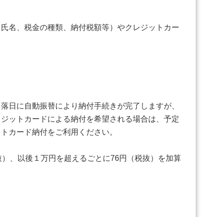
氏名、税金の種類、納付税額等）やクレジットカー
引落日に自動振替により納付手続きが完了しますが、
レジットカードによる納付を希望される場合は、予定
ットカード納付をご利用ください。
）、以後１万円を超えるごとに76円（税抜）を加算