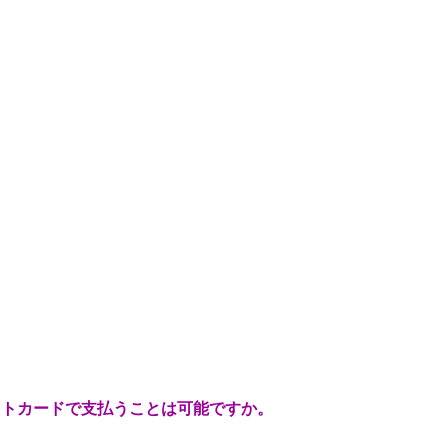
ットカードで支払うことは可能ですか。