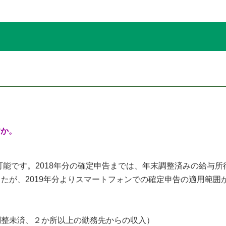
すか。
可能です。2018年分の確定申告までは、年末調整済みの給与
たが、2019年分よりスマートフォンでの確定申告の適用範囲
整未済、２か所以上の勤務先からの収入）