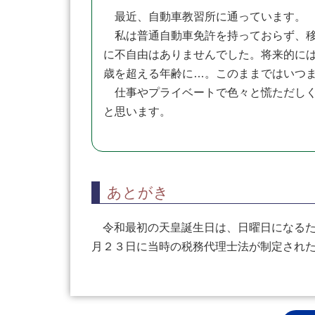
最近、自動車教習所に通っています。
私は普通自動車免許を持っておらず、移
に不自由はありませんでした。将来的には
歳を超える年齢に…。このままではいつ
仕事やプライベートで色々と慌ただしく
と思います。
あとがき
令和最初の天皇誕生日は、日曜日になるた
月２３日に当時の税務代理士法が制定され