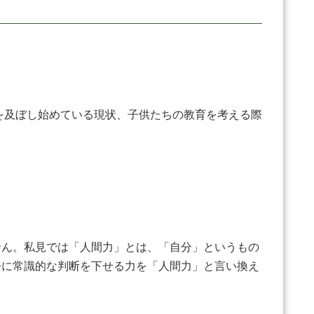
及ぼし始めている現状、子供たちの教育を考える際
ん。私見では「人間力」とは、「自分」というもの
静に常識的な判断を下せる力を「人間力」と言い換え