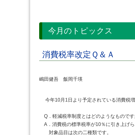
今月のトピックス
消費税率改定Ｑ＆Ａ
嶋田健吾 飯岡千瑛
今年10月1日より予定されている消費税増
Q．軽減税率制度とはどのようなものです
A．消費税の標準税率が10％に引き上げ
対象品目は次の二種類です。