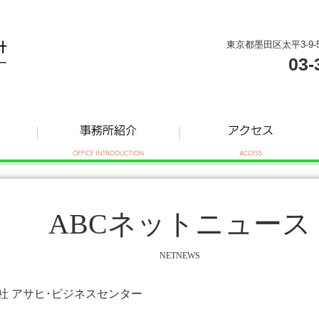
東京都墨田区太平3-9-
03-
ABCネットニュース
NETNEWS
式会社 アサヒ･ビジネスセンター