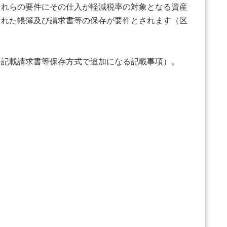
それらの要件にその仕入が軽減税率の対象となる資産
された帳簿及び請求書等の保存が要件とされます（区
記載請求書等保存方式で追加になる記載事項）。