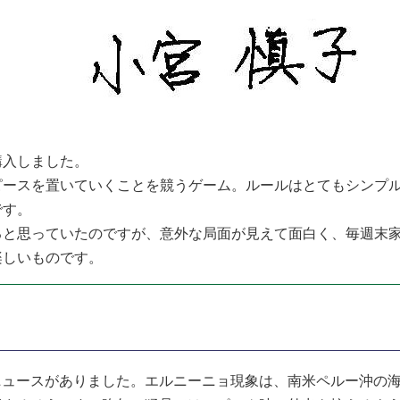
入しました。
ースを置いていくことを競うゲーム。ルールはとてもシンプル
です。
と思っていたのですが、意外な局面が見えて面白く、毎週末家
楽しいものです。
ュースがありました。エルニーニョ現象は、南米ペルー沖の海