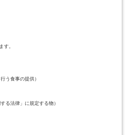
ます。
行う食事の提供）
する法律」に規定する物）