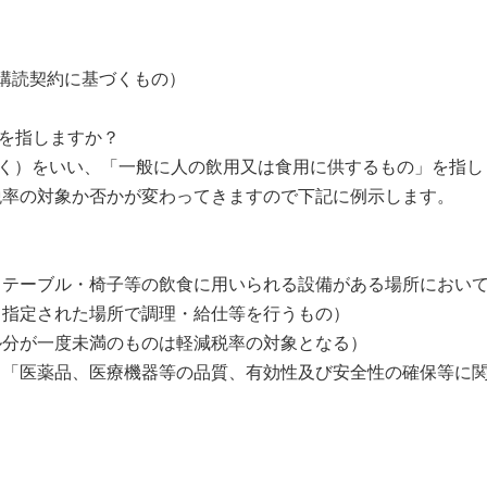
購読契約に基づくもの）
を指しますか？
く）をいい、「一般に人の飲用又は食用に供するもの」を指し
の対象か否かが変わってきますので下記に例示します。
テーブル・椅子等の飲食に用いられる設備がある場所において
指定された場所で調理・給仕等を行うもの）
分が一度未満のものは軽減税率の対象となる）
「医薬品、医療機器等の品質、有効性及び安全性の確保等に関