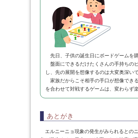
先日、子供の誕生日にボードゲームを購
盤面にできるだけたくさんの手持ちのピ
し、先の展開を想像するのは大変奥深い
家族だからこそ相手の手口が想像できる
を合わせて対戦するゲームは、変わらず
あとがき
エルニーニョ現象の発生がみられるとのニ