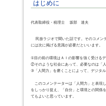
はじめに
代表取締役・税理士 坂部 達夫
民放ラジオで聞いた話です。そのコメンテ
には次に掲げる意識が必要だといいます。
①目の前の環境はＡＩの影響を強く受ける
②そのような社会にあって、必要なのは「
③「人間力」を磨くことによって、デジタ
このコメンテーターは「人間力」と表現し
をしっかり捉え、「自分」と環境との関係
てもよいと思っています。