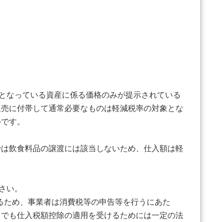
となっている資産に係る価格のみが提示されている
販売に付帯して通常必要なものは軽減税率の対象とな
外です。
は飲食料品の譲渡には該当しないため、仕入額は軽
さい。
るため、事業者は消費税等の申告等を行うにあた
までも仕入税額控除の適用を受けるためには一定の法