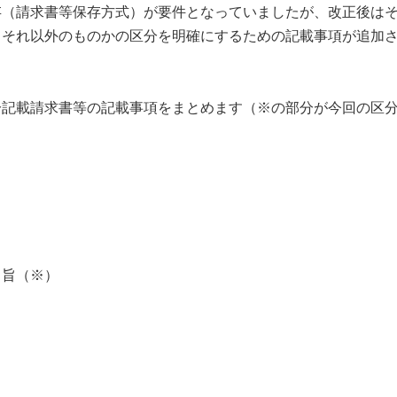
存（請求書等保存方式）が要件となっていましたが、改正後は
、それ以外のものかの区分を明確にするための記載事項が追加
記載請求書等の記載事項をまとめます（※の部分が今回の区分
旨（※）