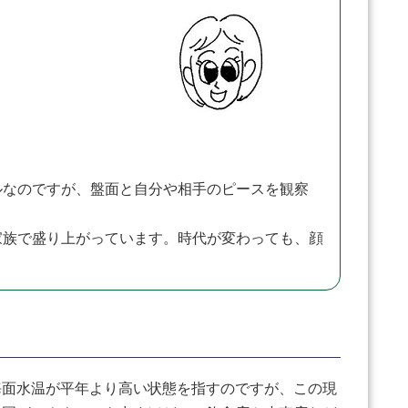
なのですが、盤面と自分や相手のピースを観察
族で盛り上がっています。時代が変わっても、顔
面水温が平年より高い状態を指すのですが、この現