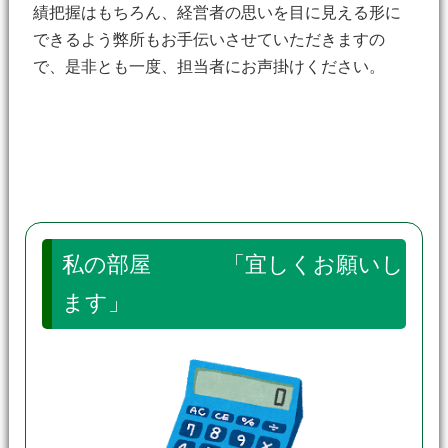
績把握はもちろん、経営者の思いを目に見える形に
できるよう弊所もお手伝いさせていただきますの
で、是非とも一度、担当者にお声掛けください。
私の部屋 「宜しくお願いし
ます」