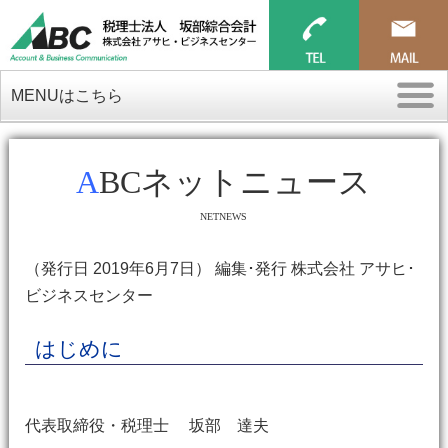
MENUはこちら
ABCネットニュース
NETNEWS
（発行日 2019年6月7日） 編集･発行 株式会社 アサヒ･
ビジネスセンター
はじめに
代表取締役・税理士 坂部 達夫