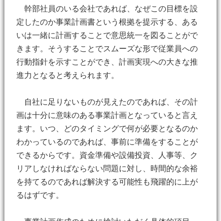
幹部社員のいる会社であれば、なぜこの目標を設
定したのか事業計画書という根拠を提示する、ある
いは一緒に計画することで意思統一を図ることがで
きます。そうすることでスムーズな形で従業員への
行動指針を示すことができ、計画実現への大きな推
進力となると考えられます。
自社に足りないものが見えたのであれば、その計
画は十分に意味のある事業計画となっていると言え
ます。いつ、どのタイミングで何が必要となるのか
わかっているのであれば、事前に準備をすることが
できるからです。資金準備や設備投資、人事等、ク
リアしなければならない問題に対し、時間的な余裕
を持てるのであれば解決する可能性も飛躍的に上が
るはずです。