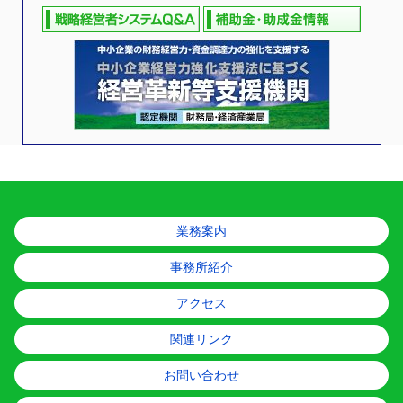
業務案内
事務所紹介
アクセス
関連リンク
お問い合わせ