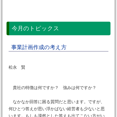
今月のトピックス
事業計画作成の考え方
松永 賢
貴社の特徴は何ですか？ 強みは何ですか？
なかなか回答に困る質問だと思います。ですが、
何ひとつ答えが思い浮かばない経営者も少ないと思
います。もしも漠然とした答えも出てこない方がい