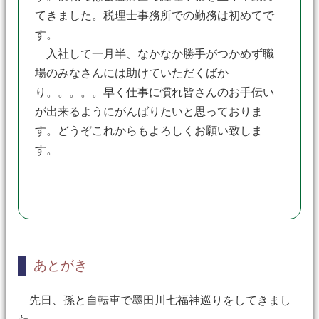
てきました。税理士事務所での勤務は初めてで
す。
入社して一月半、なかなか勝手がつかめず職
場のみなさんには助けていただくばか
り。。。。。早く仕事に慣れ皆さんのお手伝い
が出来るようにがんばりたいと思っておりま
す。どうぞこれからもよろしくお願い致しま
す。
あとがき
先日、孫と自転車で墨田川七福神巡りをしてきまし