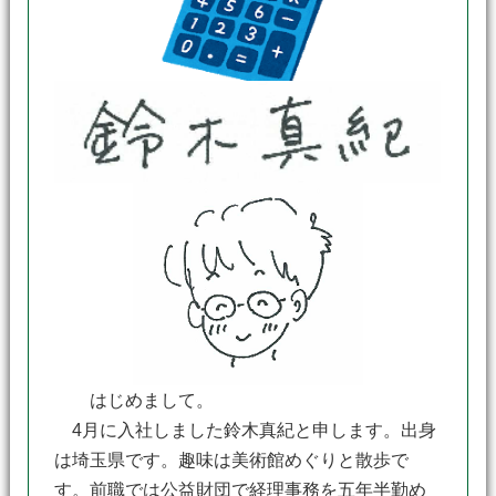
はじめまして。
4月に入社しました鈴木真紀と申します。出身
は埼玉県です。趣味は美術館めぐりと散歩で
す。前職では公益財団で経理事務を五年半勤め