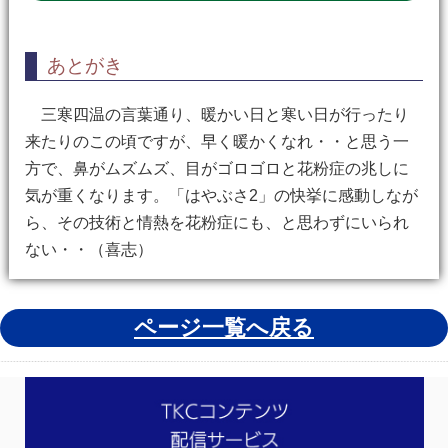
あとがき
三寒四温の言葉通り、暖かい日と寒い日が行ったり
来たりのこの頃ですが、早く暖かくなれ・・と思う一
方で、鼻がムズムズ、目がゴロゴロと花粉症の兆しに
気が重くなります。「はやぶさ2」の快挙に感動しなが
ら、その技術と情熱を花粉症にも、と思わずにいられ
ない・・（喜志）
ページ一覧へ戻る