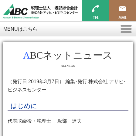
MENUはこちら
ABCネットニュース
NETNEWS
（発行日 2019年3月7日） 編集･発行 株式会社 アサヒ･
ビジネスセンター
はじめに
代表取締役・税理士 坂部 達夫