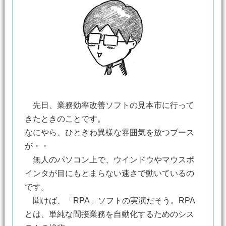
先日、業務効率改善ソフトの見本市に行って
きたときのことです。
なにやら、ひときわ異様な雰囲気を放つブース
が・・
無人のパソコン上で、ウインドウやマウスポ
インタが目にもとまらない速さで動いているの
です。
聞けば、「RPA」ソフトの実演だそう。RPA
とは、単純な間接業務を自動化するためのシス