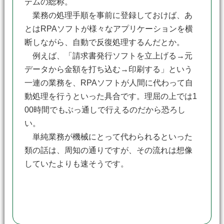
テムの総称。
業務の処理手順を事前に登録しておけば、あ
とはRPAソフトが様々なアプリケーションを横
断しながら、自動で反復処理するんだとか。
例えば、「請求書発行ソフトを立上げる→元
データから金額を打ち込む→印刷する」という
一連の業務を、RPAソフトが人間に代わって自
動処理を行うといった具合です。理屈の上では1
00時間でもぶっ通しで行えるのだから恐ろし
い。
単純業務が機械にとって代わられるといった
類の話は、周知の通りですが、その流れは想像
していたよりも速そうです。