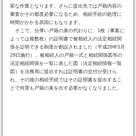
変な作業となります。さらに提出先では戸籍内容の
審査がその都度必要になるため、相続手続の処理に
時間がかかる原因にもなります。
そこで、分厚い戸籍の束の代わりに、1枚（事案に
よっては複数枚）の証明書で被相続人の法定相続関
係を証明できる制度が創設されました（平成29年5月
29日施行）。被相続人の戸籍一式と相続関係図等の
法定相続関係を一覧に表した図（法定相続情報一覧
図）を法務局に提出すれば証明書の交付が受けら
れ、その後の相続手続ではその証明書を提出するこ
とで何度も戸籍の束を出す必要がなくなりました。