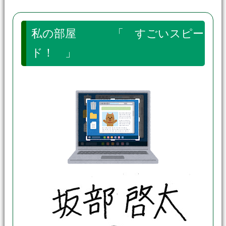
私の部屋 「 すごいスピー
ド！ 」