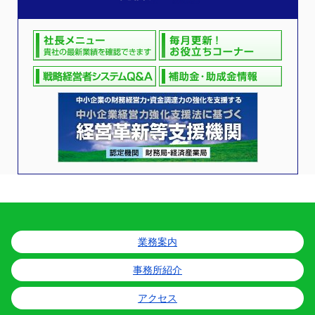
業務案内
事務所紹介
アクセス