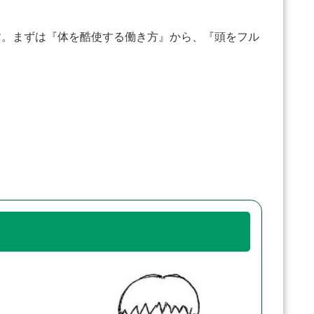
。まずは『体を酷使する働き方』から、『頭をフル