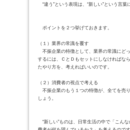
“違う”という表現は、“新しい”という言
ポイントを２つ挙げておきます。
（１）業界の常識を覆す
不振企業の特徴として、業界の常識にどっ
するには、ＣとＤもセットにしなければなら
たやり方を、考えればいいのです。
（２）消費者の視点で考える
不振企業のもう１つの特徴が、全てを売り
しょう。
“新しい”ものは、日常生活の中で「こん
費者が何を望んでいるか？」を考えるので