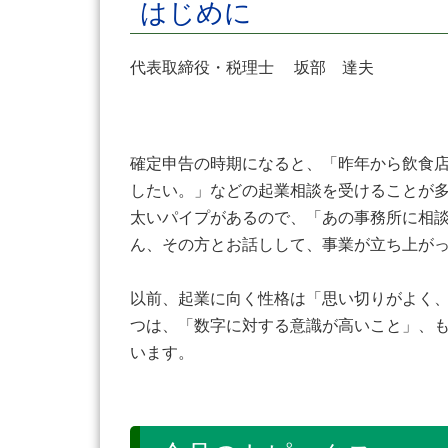
はじめに
代表取締役・税理士 坂部 達夫
確定申告の時期になると、「昨年から飲食
したい。」などの起業相談を受けることが
太いパイプがあるので、「あの事務所に相
ん、その方とお話しして、事業が立ち上が
以前、起業に向く性格は「思い切りがよく
つは、「数字に対する意識が高いこと」、
います。