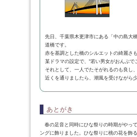
先日、千葉県木更津市にある「中の島大
道橋です。
赤を基調とした橋のシルエットの綺麗さ
某ドラマの設定で、“若い男女がおんぶで
それとして、一人でたそがれるのも良し
近くを通りましたら、潮風を受けながら
あとがき
春の足音と同時にひな祭りの時期がやって
ングに飾りました。ひな祭りに桃の花を飾