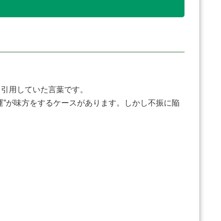
く引用していた言葉です。
”が味方をするケースがあります。しかし不振に陥