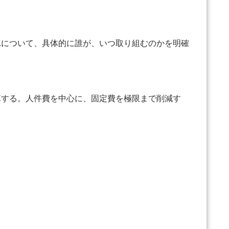
について、具体的に誰が、いつ取り組むのかを明確
する。人件費を中心に、固定費を極限まで削減す