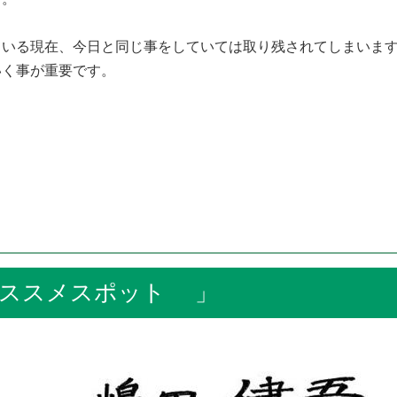
いる現在、今日と同じ事をしていては取り残されてしまいます
いく事が重要です。
ススメスポット 」