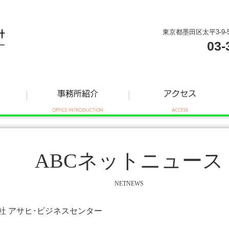
東京都墨田区太平3-9-
03-
ABCネットニュース
NETNEWS
式会社 アサヒ･ビジネスセンター