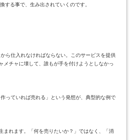
転換する事で、生み出されていくのです。
から仕入れなければならない。このサービスを提供
チャメチャに壊して、誰もが手を付けようとしなかっ
作っていれば売れる」という発想が、典型的な例で
生まれます。「何を売りたいか？」ではなく、「消