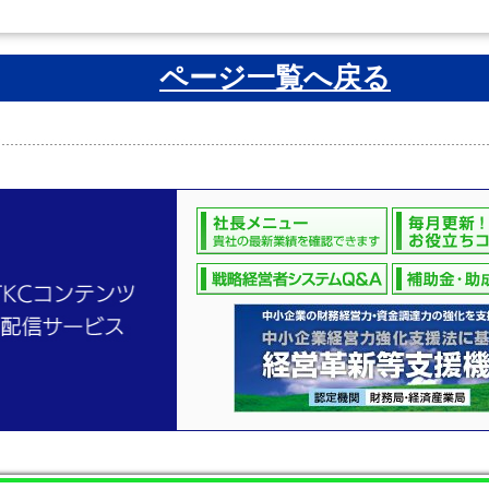
ページ一覧へ戻る