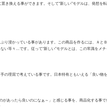
葉に置き換える事ができます。そして“新しい”モデルは、発想を
ぷり浸かっている事があります。この商品を作るには、ＡとＢ
ない等々…です。従って“新しい”モデルとは、この常識をメ
手の理屈で考えている事です。日本特有ともいえる「良い物を
なのがあったら良いのになぁ～」と感じる事を、商品化する事で
す。