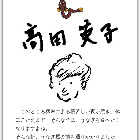
このところ猛暑による寝苦しい夜が続き、体
にこたえます。そんな時は、うなぎを食べたく
なりますよね。
そんな折、うなぎ屋の前を通りかかりました。