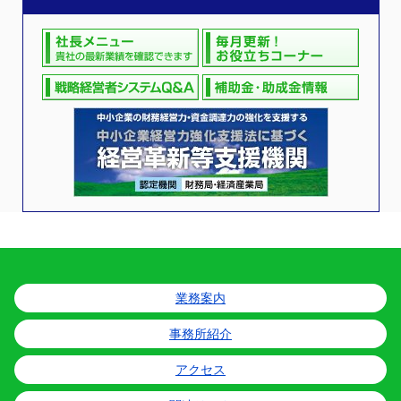
業務案内
事務所紹介
アクセス