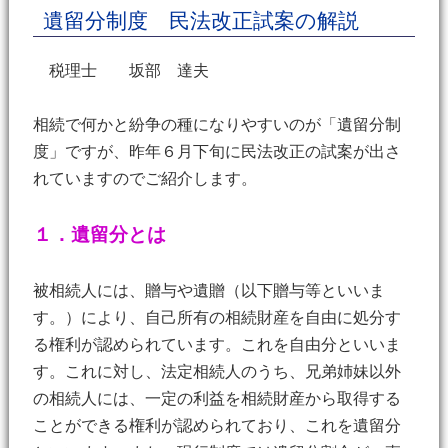
遺留分制度 民法改正試案の解説
税理士 坂部 達夫
相続で何かと紛争の種になりやすいのが「遺留分制
度」ですが、昨年６月下旬に民法改正の試案が出さ
れていますのでご紹介します。
１．遺留分とは
被相続人には、贈与や遺贈（以下贈与等といいま
す。）により、自己所有の相続財産を自由に処分す
る権利が認められています。これを自由分といいま
す。これに対し、法定相続人のうち、兄弟姉妹以外
の相続人には、一定の利益を相続財産から取得する
ことができる権利が認められており、これを遺留分