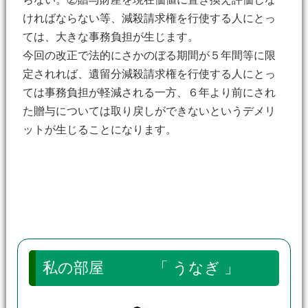
ければならない等、減殺請求権を行使する人にとっ
ては、大きな事務負担が生じます。
今回の改正で法的にさかのぼる期間が５年間等に限
定されれば、遺留分減殺請求権を行使する人にとっ
ては事務負担が軽減される一方、６年より前にされ
た贈与については取り戻しができないというデメリ
ットが生じることになります。
私の部屋 「 うなぎ 」