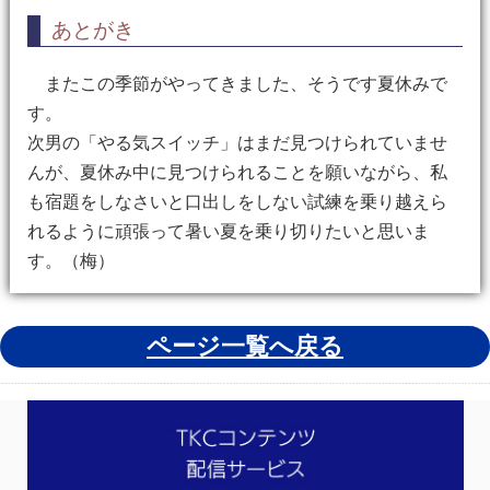
あとがき
またこの季節がやってきました、そうです夏休みで
す。
次男の「やる気スイッチ」はまだ見つけられていませ
んが、夏休み中に見つけられることを願いながら、私
も宿題をしなさいと口出しをしない試練を乗り越えら
れるように頑張って暑い夏を乗り切りたいと思いま
す。（梅）
ページ一覧へ戻る