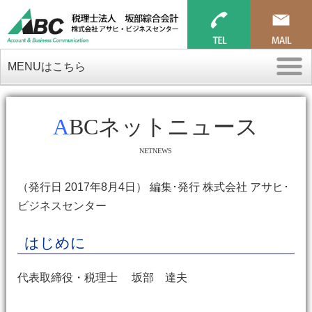
MENUはこちら
ABCネットニュース
NETNEWS
（発行日 2017年8月4日） 編集･発行 株式会社 アサヒ･
ビジネスセンター
はじめに
代表取締役・税理士 坂部 達夫