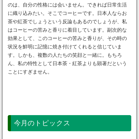
のは、自分の性格には会いません。できれば日常生活
に織り込みたい。そこでコーヒーです。日本人ならお
茶や紅茶でしょうという反論もあるのでしょうが、私
はコーヒーの苦みと香りに着目しています。副次的な
効果として、このコーヒーの苦みと香りが、その時の
状況を鮮明に記憶に焼き付けてくれると信じていま
す。しかも、複数の人たちの笑顔と一緒に。もちろ
ん、私の特性として日本茶・紅茶よりも顕著だという
ことにすぎません。
今月のトピックス