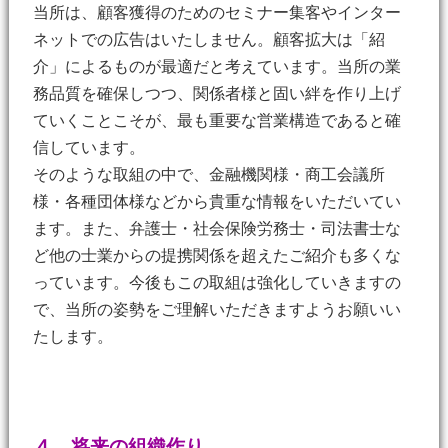
当所は、顧客獲得のためのセミナー集客やインター
ネットでの広告はいたしません。顧客拡大は「紹
介」によるものが最適だと考えています。当所の業
務品質を確保しつつ、関係者様と固い絆を作り上げ
ていくことこそが、最も重要な営業構造であると確
信しています。
そのような取組の中で、金融機関様・商工会議所
様・各種団体様などから貴重な情報をいただいてい
ます。また、弁護士・社会保険労務士・司法書士な
ど他の士業からの提携関係を超えたご紹介も多くな
っています。今後もこの取組は強化していきますの
で、当所の姿勢をご理解いただきますようお願いい
たします。
４．将来の組織作り