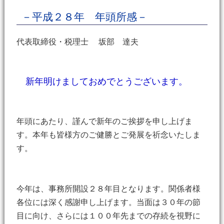
－平成２８年 年頭所感－
代表取締役・税理士 坂部 達夫
新年明けましておめでとうございます。
年頭にあたり、謹んで新年のご挨拶を申し上げま
す。本年も皆様方のご健勝とご発展を祈念いたしま
す。
今年は、事務所開設２８年目となります。関係者様
各位には深く感謝申し上げます。当面は３０年の節
目に向け、さらには１００年先までの存続を視野に