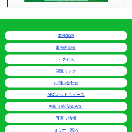
業務案内
事務所紹介
アクセス
関連リンク
お問い合わせ
ABCネットニュース
先取り経済NEWS!!
耳寄り情報
セミナー案内