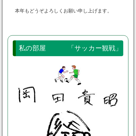
本年もどうぞよろしくお願い申し上げます。
私の部屋 「サッカー観戦」