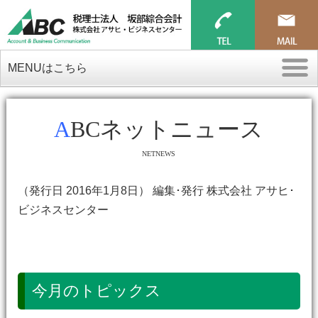
MENUはこちら
ABCネットニュース
NETNEWS
（発行日 2016年1月8日） 編集･発行 株式会社 アサヒ･
ビジネスセンター
今月のトピックス