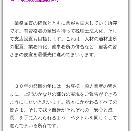
業務品質の確保とともに業容も拡大していく所存
です。有資格者の輩出を待って税理士法人化、そし
て支店設置も目指します。これは、人材の適材適所
の配置、業務特化、他事務所の併合など、顧客の皆
さまの便宜を最優先に進めてまいります。
３０年の節目の年には、お客様・協力業者の皆さ
まに、上記のかなりの部分の実現をご報告ができる
ようにしたいと思います。我々にかかわるすべての
皆さま、そして我々自身がそれぞれの「安心と成
長」を手に入れられるよう、ベクトルを同じくして
進んでまいる所存です。