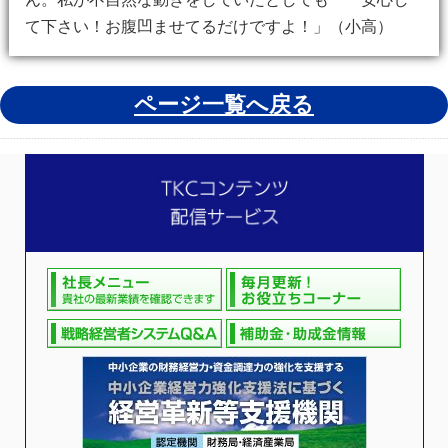
て下さい！お腹凹ませてるだけですよ！」（小高）
ページ一覧へ戻る