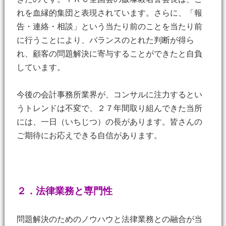
れを血縁的集団と表現されています。さらに、「報
告・連絡・相談」という当たり前のことを当たり前
に行うことにより、バランスのとれた判断が得ら
れ、顧客の問題解決に寄与することができたと自負
しています。
今後の会計事務所業界が、コンサルに注力するとい
うトレンドは不変で、２７年間取り組んできた当所
には、一日（いちじつ）の長があります。皆さんの
ご期待にお応えできる自信があります。
２．法律業務と専門性
問題解決のためのノウハウと法律業務との融合が当