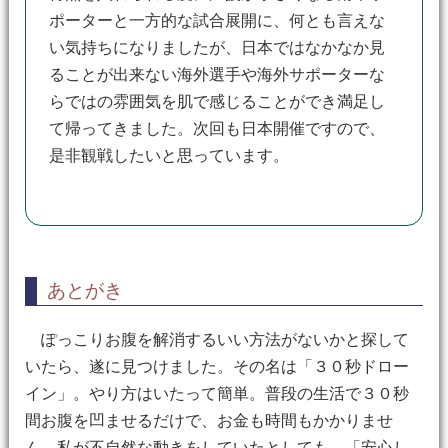
ポーターと一方的な試合展開に、何とも言えな
い気持ちになりましたが、日本ではなかなか見
ることが出来ない海外選手や海外サポーターな
らではの雰囲気を肌で感じることができ満足し
て帰ってきました。次回も日本開催ですので、
是非観戦したいと思っています。
あとがき
ぽっこりお腹を解消するいい方法がないかと探して
いたら、遂に見つけました。その名は「３０秒ドロー
イン」。やり方はいたって簡単。普段の生活で３０秒
間お腹を凹ませるだけで、お金も時間もかかりませ
ん。私が不自然な動きをしていたとしても 「安心し