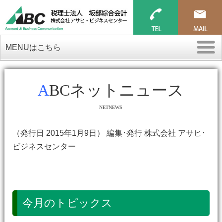
MENUはこちら
ABCネットニュース
NETNEWS
（発行日 2015年1月9日） 編集･発行 株式会社 アサヒ･
ビジネスセンター
今月のトピックス