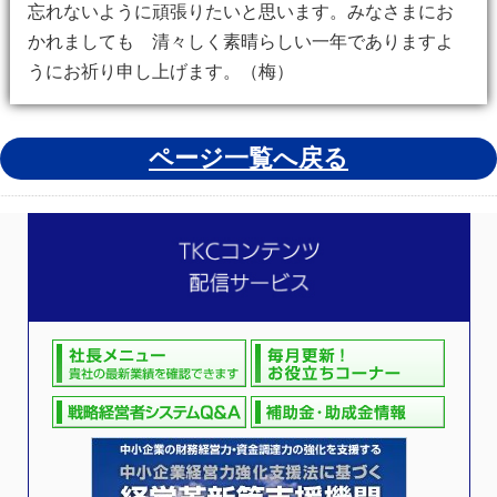
忘れないように頑張りたいと思います。みなさまにお
かれましても 清々しく素晴らしい一年でありますよ
うにお祈り申し上げます。（梅）
ページ一覧へ戻る