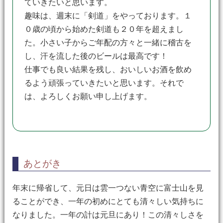
ていきたいと思います。
趣味は、週末に「剣道」をやっております。１
０歳の頃から始めた剣道も２０年を超えまし
た。小さい子からご年配の方々と一緒に稽古を
し、汗を流した後のビールは最高です！
仕事でも良い結果を残し、おいしいお酒を飲め
るよう頑張っていきたいと思います。それで
は、よろしくお願い申し上げます。
あとがき
年末に帰省して、元日は雲一つない青空に富士山を見
ることができ、一年の初めにとても清々しい気持ちに
なりました。一年の計は元旦にあり！この清々しさを