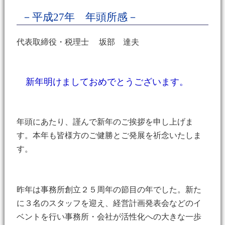
－平成27年 年頭所感－
代表取締役・税理士 坂部 達夫
新年明けましておめでとうございます。
年頭にあたり、謹んで新年のご挨拶を申し上げま
す。本年も皆様方のご健勝とご発展を祈念いたしま
す。
昨年は事務所創立２５周年の節目の年でした。新た
に３名のスタッフを迎え、経営計画発表会などのイ
ベントを行い事務所・会社が活性化への大きな一歩