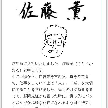
昨年秋に入社いたしました、佐藤薫（さとうか
おる）と申します。
小さい頃から、自営業を営む父、母を見て育
ち、仕事をしていく上で「人」、「縁」を大切
にすることを学びました。毎月の月次監査を通
じて、顧問先様から困った時に、真っ先にパッ
と顔が浮かぶ様な存在になれるよう日々努力し