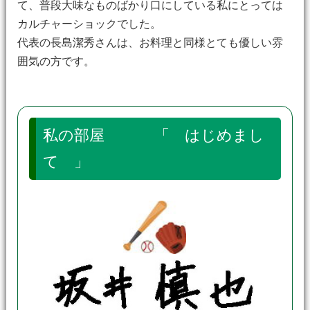
て、普段大味なものばかり口にしている私にとっては
カルチャーショックでした。
代表の長島潔秀さんは、お料理と同様とても優しい雰
囲気の方です。
私の部屋 「 はじめまし
て 」