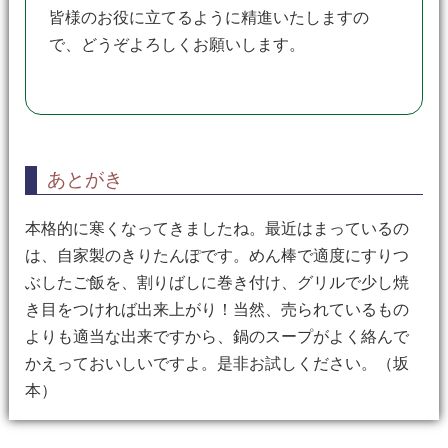
皆様のお役に立てるように精進いたしますの
で、どうぞよろしくお願いします。
あとがき
本格的に寒くなってきましたね。最近はまっているの
は、自家製のきりたんぽです。めん棒で適度にすりつ
ぶしたご飯を、割りばしに巻き付け、グリルで少し焼
き目をつければ出来上がり！当然、売られているもの
よりも適当な出来ですから、鍋のスープがよく絡んで
かえっておいしいですよ。是非お試しください。（坂
本）