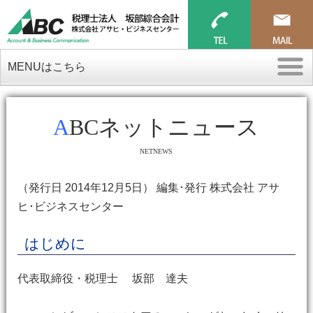
MENUはこちら
ABCネットニュース
NETNEWS
（発行日 2014年12月5日） 編集･発行 株式会社 アサ
ヒ･ビジネスセンター
はじめに
代表取締役・税理士 坂部 達夫