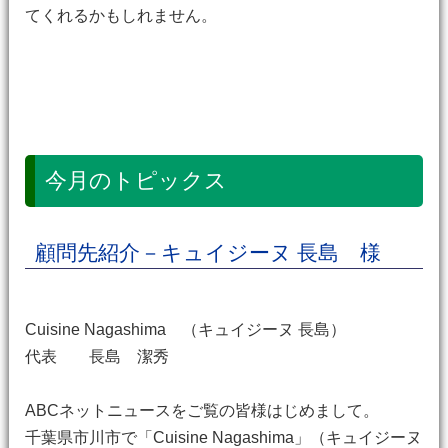
てくれるかもしれません。
今月のトピックス
顧問先紹介－キュイジーヌ 長島 様
Cuisine Nagashima （キュイジーヌ 長島）
代表 長島 潔秀
ABCネットニュースをご覧の皆様はじめまして。
千葉県市川市で「Cuisine Nagashima」（キュイジーヌ