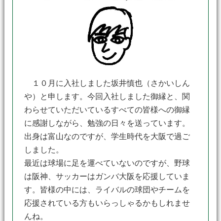
１０月に入社しました坂井慎也（さかいしん
や）と申します。今回入社しました御縁と、関
わらせていただいているすべての皆様への御縁
に感謝しながら、勉強の日々を送っています。
出身は富山なのですが、学生時代を大阪で過ご
しました。
最近は球場に足を運べていないのですが、野球
は阪神、サッカーはガンバ大阪を応援していま
す。皆様の中には、ライバルの球団やチームを
応援されている方もいらっしゃるかもしれませ
んね。