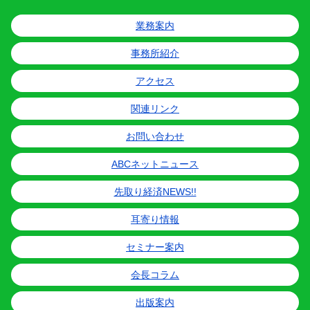
業務案内
事務所紹介
アクセス
関連リンク
お問い合わせ
ABCネットニュース
先取り経済NEWS!!
耳寄り情報
セミナー案内
会長コラム
出版案内