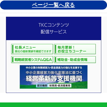
ページ一覧へ戻る