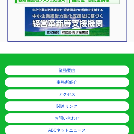
業務案内
事務所紹介
アクセス
関連リンク
お問い合わせ
ABCネットニュース