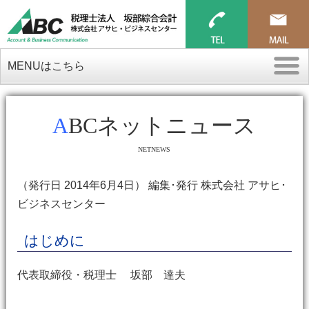
MENUはこちら
ABCネットニュース
NETNEWS
（発行日 2014年6月4日） 編集･発行 株式会社 アサヒ･
ビジネスセンター
はじめに
代表取締役・税理士 坂部 達夫