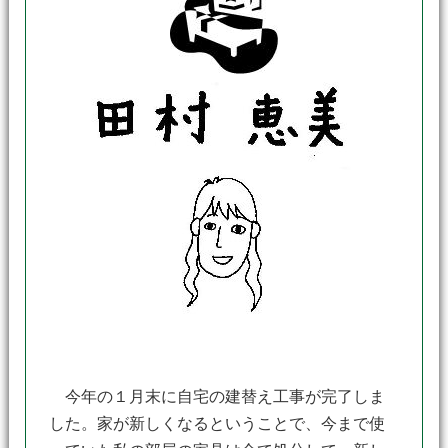
今年の１月末に自宅の建替え工事が完了しま
した。家が新しくなるということで、今まで使