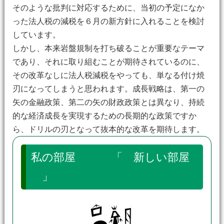
そのような批判に対応するために、当初の予定になか
った法人税の減税を６月の新方針に入れることを検討
しています。
しかし、本来岩盤規制を打ち破ることが重要なテーマ
であり、それに取り組むことが期待されているのに、
その改革なしに法人税減税をやっても、単なる付け焼
刃になってしまうと思われます。成長戦略は、第一の
矢の金融政策、第二の矢の財政政策とは異なり、持続
的な経済成長を実現するための長期的な政策ですか
ら、ドリルの刃となって抜本的な改革を期待します。
私の部屋 「 新しい部屋
」