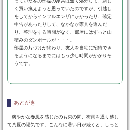
っていた私の部屋の家具は全て処分して、新し
く買い換えようと思っていたのですが、引越し
をしてからインフルエンザにかかったり、確定
申告があったりして、なかなか家具を選んだ
り、整理をする時間がなく、部屋にはずっと山
積みのダンボールが・・・。
部屋の片づけが終わり、友人を自宅に招待でき
るようになるまでにはもう少し時間がかかりそ
うです。
あとがき
爽やかな春風を感じたのも束の間、梅雨を通り越し
て真夏の陽気です。こんなに暑い日が続くと、しっと