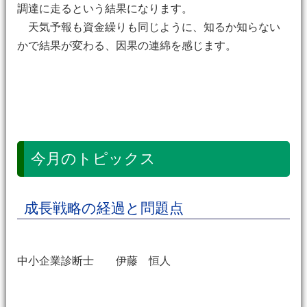
調達に走るという結果になります。
天気予報も資金繰りも同じように、知るか知らない
かで結果が変わる、因果の連綿を感じます。
今月のトピックス
成長戦略の経過と問題点
中小企業診断士 伊藤 恒人