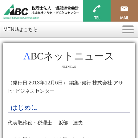
MENUはこちら
ABCネットニュース
NETNEWS
（発行日 2013年12月6日） 編集･発行 株式会社 アサ
ヒ･ビジネスセンター
はじめに
代表取締役・税理士 坂部 達夫