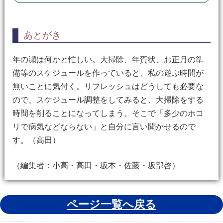
あとがき
年の瀬は何かと忙しい。大掃除、年賀状、お正月の準
備等のスケジュールを作っていると、私の遊ぶ時間が
無いことに気付く。リフレッシュはどうしても必要な
ので、スケジュール調整をしてみると、大掃除をする
時間を削ることになってしまう。そこで「多少のホコ
リで病気などならない」と自分に言い聞かせるので
す。（高田）
（編集者：小高・高田・坂本・佐藤・坂部啓）
ページ一覧へ戻る