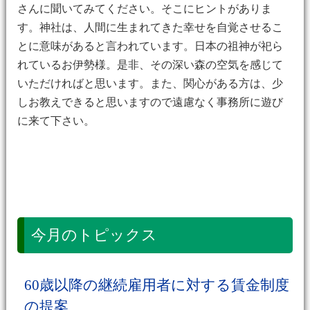
さんに聞いてみてください。そこにヒントがありま
す。神社は、人間に生まれてきた幸せを自覚させるこ
とに意味があると言われています。日本の祖神が祀ら
れているお伊勢様。是非、その深い森の空気を感じて
いただければと思います。また、関心がある方は、少
しお教えできると思いますので遠慮なく事務所に遊び
に来て下さい。
今月のトピックス
60歳以降の継続雇用者に対する賃金制度
の提案