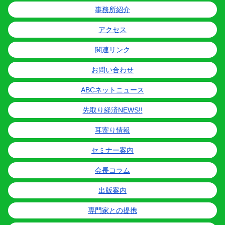
事務所紹介
アクセス
関連リンク
お問い合わせ
ABCネットニュース
先取り経済NEWS!!
耳寄り情報
セミナー案内
会長コラム
出版案内
専門家との提携