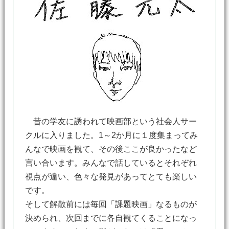
昔の学友に誘われて映画部という社会人サー
クルに入りました。1～2か月に１度集まってみ
んなで映画を観て、その後ここが良かったなど
言い合います。みんなで話しているとそれぞれ
視点が違い、色々な発見があってとても楽しい
です。
そして解散前には毎回「課題映画」なるものが
決められ、次回までに各自観てくることになっ