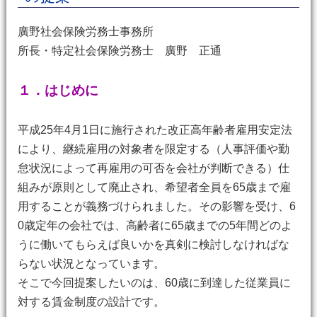
廣野社会保険労務士事務所
所長・特定社会保険労務士 廣野 正通
１．はじめに
平成25年4月1日に施行された改正高年齢者雇用安定法
により、継続雇用の対象者を限定する（人事評価や勤
怠状況によって再雇用の可否を会社が判断できる）仕
組みが原則として廃止され、希望者全員を65歳まで雇
用することが義務づけられました。その影響を受け、6
0歳定年の会社では、高齢者に65歳までの5年間どのよ
うに働いてもらえば良いかを真剣に検討しなければな
らない状況となっています。
そこで今回提案したいのは、60歳に到達した従業員に
対する賃金制度の設計です。