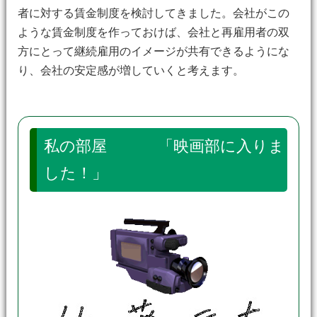
者に対する賃金制度を検討してきました。会社がこの
ような賃金制度を作っておけば、会社と再雇用者の双
方にとって継続雇用のイメージが共有できるようにな
り、会社の安定感が増していくと考えます。
私の部屋 「映画部に入りま
した！」