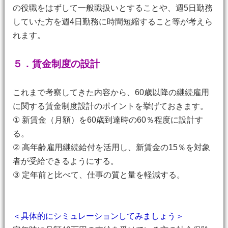
の役職をはずして一般職扱いとすることや、週5日勤務
していた方を週4日勤務に時間短縮すること等が考えら
れます。
５．賃金制度の設計
これまで考察してきた内容から、60歳以降の継続雇用
に関する賃金制度設計のポイントを挙げておきます。
① 新賃金（月額）を60歳到達時の60％程度に設計す
る。
② 高年齢雇用継続給付を活用し、新賃金の15％を対象
者が受給できるようにする。
③ 定年前と比べて、仕事の質と量を軽減する。
＜具体的にシミュレーションしてみましょう＞