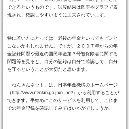
できるというものです。試算結果は図表やグラフで表
現され、確認しやすいように工夫されています。
特に若い方にとっては、老後の年金といってもピンと
こないかもしれません。ですが、２００７年からの年
金記録問題や最近の国民年金第３号被保険者に関する
問題等を見ると、自分の記録は自分で確認して、自分
を守るということが大切だと思います。
「ねんきんネット」は、日本年金機構のホームページ
（http://www.nenkin.go.jp/n_net/）から利用することが
できます。手始めにこのサービスを利用して、これま
での年金記録を確認してみてはいかがでしょうか。