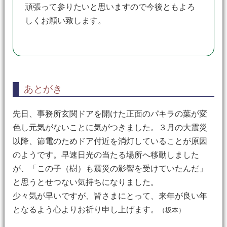
頑張って参りたいと思いますので今後ともよろ
しくお願い致します。
あとがき
先日、事務所玄関ドアを開けた正面のパキラの葉が変
色し元気がないことに気がつきました。３月の大震災
以降、節電のためドア付近を消灯していることが原因
のようです。早速日光の当たる場所へ移動しました
が、「この子（樹）も震災の影響を受けていたんだ」
と思うとせつない気持ちになりました。
少々気が早いですが、皆さまにとって、来年が良い年
となるよう心よりお祈り申し上げます。
（坂本）