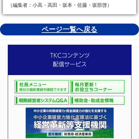
（編集者：小高・高田・坂本・佐藤・坂部啓）
ページ一覧へ戻る