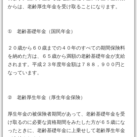
からは、老齢厚生年金を受け取ることになります。
① 老齢基礎年金（国民年金）
２０歳から６０歳までの４０年のすべての期間保険料
を納めた方は、６５歳から満額の老齢基礎年金が支給
されます。平成２３年度年金額は７８８，９００円と
なっています。
② 老齢厚生年金（厚生年金保険）
厚生年金の被保険者期間があって、老齢基礎年金を受
け取るのに必要な資格期間をみたした方が６５歳にな
ったときに、老齢基礎年金に上乗せして老齢厚生年金