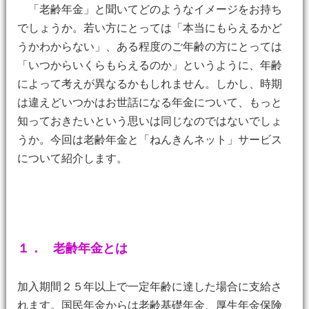
「老齢年金」と聞いてどのようなイメージをお持ち
でしょうか。若い方にとっては「本当にもらえるかど
うかわからない」、ある程度のご年齢の方にとっては
「いつからいくらもらえるのか」というように、年齢
によって考えが異なるかもしれません。しかし、時期
は違えどいつかはお世話になる年金について、もっと
知っておきたいという思いは同じなのではないでしょ
うか。今回は老齢年金と「ねんきんネット」サービス
について紹介します。
１．
老齢年金とは
加入期間２５年以上で一定年齢に達した場合に支給さ
れます。国民年金からは老齢基礎年金、厚生年金保険