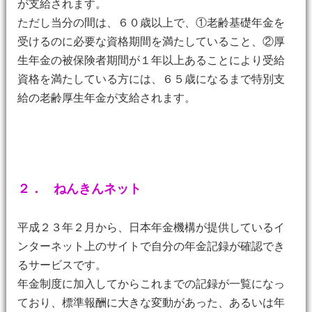
が支給されます。
ただし当分の間は、６０歳以上で、①老齢基礎年金を
受けるのに必要な資格期間を満たしていること、②厚
生年金の被保険者期間が１年以上あることにより受給
資格を満たしている方には、６５歳になるまで特別支
給の老齢厚生年金が支給されます。
２．
ねんきんネット
平成２３年２月から、日本年金機構が提供しているイ
ンターネット上のサイトで自分の年金記録が確認でき
るサービスです。
年金制度に加入してからこれまでの記録が一覧になっ
ており、標準報酬に大きな変動があった、あるいは年