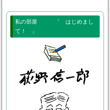
私の部屋 「 はじめまし
て！ 」