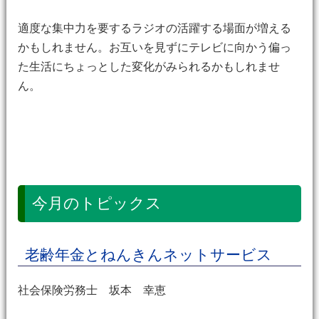
適度な集中力を要するラジオの活躍する場面が増える
かもしれません。お互いを見ずにテレビに向かう偏っ
た生活にちょっとした変化がみられるかもしれませ
ん。
今月のトピックス
老齢年金とねんきんネットサービス
社会保険労務士 坂本 幸恵