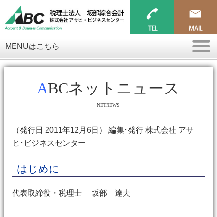
MENUはこちら
ABCネットニュース
NETNEWS
（発行日 2011年12月6日） 編集･発行 株式会社 アサ
ヒ･ビジネスセンター
はじめに
代表取締役・税理士 坂部 達夫