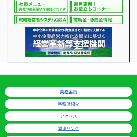
業務案内
事務所紹介
アクセス
関連リンク