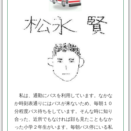
私は、通勤にバスを利用しています。なかな
か時刻表通りにはバスが来ないため、毎朝１０
分程度バス待ちをしています。そんな時に知り
合った、近所でもなければ顔も見たこともなか
った小学２年生がいます。毎朝バス停にいる私