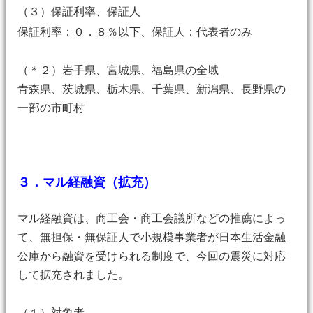
（３）保証利率、保証人
保証利率：０．８％以下、保証人：代表者のみ
（＊２）岩手県、宮城県、福島県の全域
青森県、茨城県、栃木県、千葉県、新潟県、長野県の
一部の市町村
３．マル経融資（拡充）
マル経融資は、商工会・商工会議所などの推薦によっ
て、無担保・無保証人で小規模事業者が日本生活金融
公庫から融資を受けられる制度で、今回の震災に対応
して拡充されました。
（１）対象者