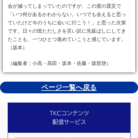
会が減ってしまっていたのですが、この度の震災で
「いつ何があるかわからない。いつでも会えると思っ
ていたけど今のうちに会いに行こう！」と思った次第
です。日々の慌ただしさを言い訳に先延ばしにしてき
たことも、一つひとつ進めていこうと感じています。
（坂本）
（編集者：小高・高田・坂本・佐藤・坂部啓）
ページ一覧へ戻る