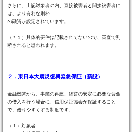
さらに、上記対象者の内、直接被害者と間接被害者に
は、より有利な別枠
の融資が設定されています。
（＊１）具体的要件は記載されてないので、審査で判
断されると思われます。
２．東日本大震災復興緊急保証（新設）
金融機関から、事業の再建、経営の安定に必要な資金
の借入を行う場合に、信用保証協会が保証すること
で、借りやすくする制度です。
（１）対象者