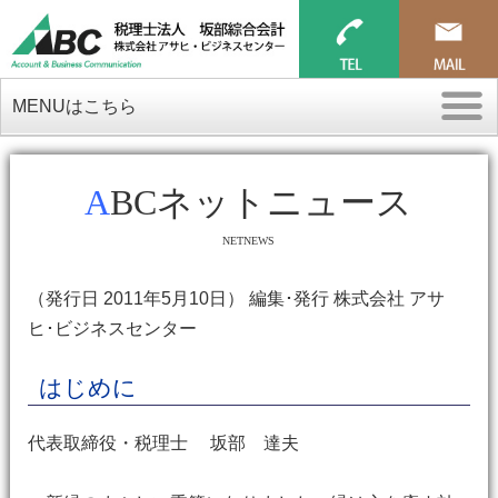
MENUはこちら
ABCネットニュース
NETNEWS
（発行日 2011年5月10日） 編集･発行 株式会社 アサ
ヒ･ビジネスセンター
はじめに
代表取締役・税理士 坂部 達夫