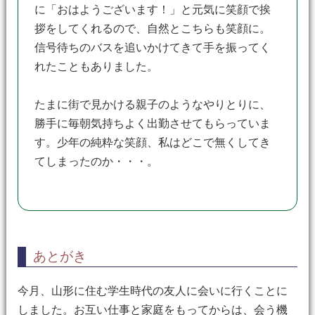
に「おはようございます！」と元気に笑顔で挨
拶をしてくれるので、自然とこちらも笑顔に。
信号待ちのバスを追いかけてきて手を振ってく
れたこともありました。
たまに街で見かける親子のようなやりとりに、
勝手に毎朝気持ちよく出勤させてもらっていま
す。少年の純粋な笑顔、私はどこで無くしてき
てしまったのか・・・。
あとがき
今月、山形に住む学生時代の友人に会いに行くことに
しました。お互い仕事と家庭をもってからは、会う機