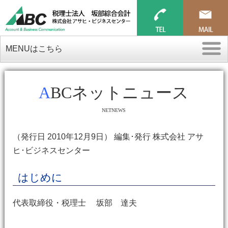
MENUはこちら
ABCネットニュース
NETNEWS
（発行日 2010年12月9日） 編集･発行 株式会社 アサ
ヒ･ビジネスセンター
はじめに
代表取締役・税理士 坂部 達夫