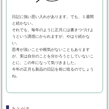
日記に強い思い入れがあります。でも、１週間
と続かない。
それでも、毎年のように正月には書きつづけよ
うという誘惑にかられますが、やはり続かな
い。
思考が浅いことや根気がないこともあります
が、実は自分のことを分かろうとしていないこ
とに、この年になって気づきました。
今年の正月も新品の日記を前に唸るのでしょう
ね。
あとがき