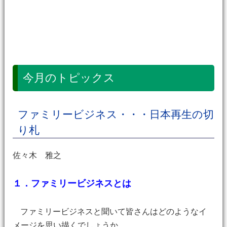
今月のトピックス
ファミリービジネス・・・日本再生の切
り札
佐々木 雅之
１．ファミリービジネスとは
ファミリービジネスと聞いて皆さんはどのようなイ
メージを思い描くでしょうか。