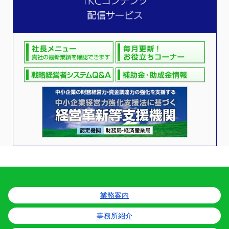
業務案内
事務所紹介