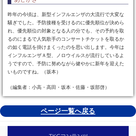
昨年の今頃は、新型インフルエンザの大流行で大変な
騒ぎでした。予防接種を受けるのに優先順位が決めら
れ、優先順位の対象となる人の分でも、その予約を取
るのにまるで人気歌手のコンサートチケットを取るか
の如く電話を掛けまくったのを思い出します。今年は
インフルエンザＡ型、ノロウイルスが流行しているよ
うですので、予防に努めながら健やかに新年を迎えた
いものですね。（坂本）
（編集者：小高・高田・坂本・佐藤・坂部啓）
ページ一覧へ戻る