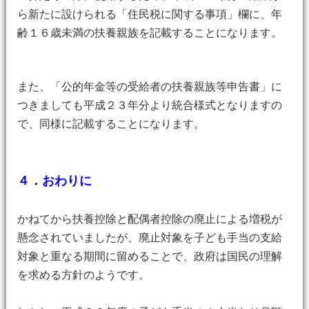
ら新たに設けられる「住民税に関する事項」欄に、年
齢１６歳未満の扶養親族を記載することになります。
また、「公的年金等の受給者の扶養親族等申告書」に
つきましても平成２３年分より統合様式となりますの
で、同様に記載することになります。
４．おわりに
かねてから扶養控除と配偶者控除の廃止による増税が
懸念されていましたが、廃止対象を子ども手当の支給
対象と重なる期間に留めることで、政府は国民の理解
を求める方針のようです。