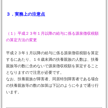
３．実務上の注意点
（１）平成２３年１月以降の給与に係る源泉徴収税額
の算定方法の変更
平成２３年１月以降の給与に係る源泉徴収税額を算定
するにあたり、１６歳未満の扶養親族の人数は、扶養
親族等の数に含めないで源泉徴収税額を算定すること
となりますので注意が必要です。
なお、扶養親族が障害者、同居特別障害者である場合
の扶養親族等の数の加算は下記のように今まで通り行
います。