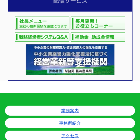
業務案内
事務所紹介
アクセス