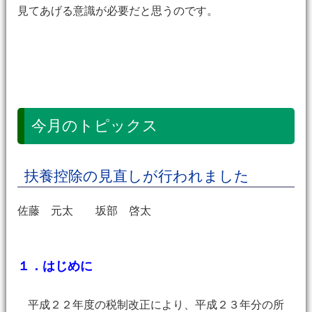
見てあげる意識が必要だと思うのです。
今月のトピックス
扶養控除の見直しが行われました
佐藤 元太 坂部 啓太
１．はじめに
平成２２年度の税制改正により、平成２３年分の所