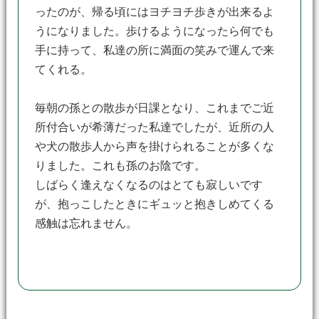
ったのが、帰る頃にはヨチヨチ歩きが出来るよ
うになりました。歩けるようになったら何でも
手に持って、私達の所に満面の笑みで運んで来
てくれる。
毎朝の孫との散歩が日課となり、これまでご近
所付合いが希薄だった私達でしたが、近所の人
や犬の散歩人から声を掛けられることが多くな
りました。これも孫のお陰です。
しばらく逢えなくなるのはとても寂しいです
が、抱っこしたときにギュッと抱きしめてくる
感触は忘れません。