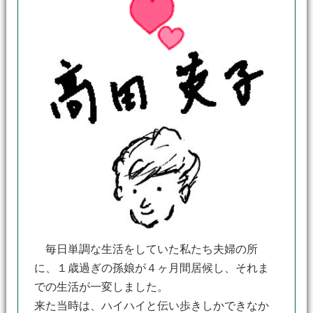
毎日単調な生活をしていた私たち夫婦の所
に、１歳過ぎの孫娘が４ヶ月間居候し、それま
での生活が一変しました。
来た当時は、ハイハイと伝い歩きしかできなか