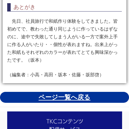
あとがき
先日、社員旅行で和紙作り体験をしてきました。皆
初めてで、教わった通り同じように作っているはずな
のに、途中で失敗してしまう人がいる一方で案外上手
に作る人がいたり・・個性が表れますね。出来上がっ
た和紙もそれぞれのカラーが表れてとても興味深かっ
たです。（坂本）
（編集者：小高・高田・坂本・佐藤・坂部啓）
ページ一覧へ戻る