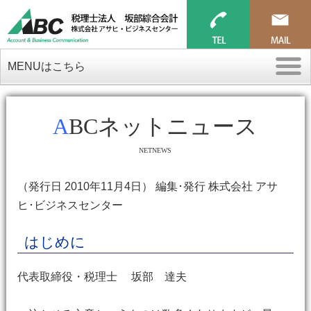
MENUはこちら
ABCネットニュース
NETNEWS
（発行日 2010年11月4日） 編集･発行 株式会社 アサ
ヒ･ビジネスセンター
はじめに
代表取締役・税理士 坂部 達夫