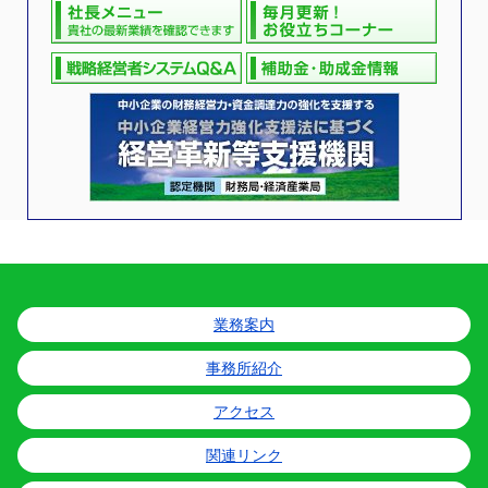
業務案内
事務所紹介
アクセス
関連リンク