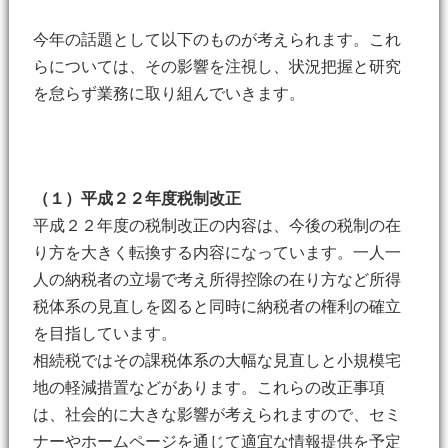
今年の話題として以下のものが考えられます。これ
らについては、その影響を注視し、状況把握と研究
を怠らず業務に取り組んでいきます。
（１）平成２２年度税制改正
平成２２年度の税制改正の内容は、今後の税制の在
り方を大きく転換する内容になっています。一人一
人の納税者の立場で考え所得控除の在り方など所得
税体系の見直しを図ると同時に納税者の権利の確立
を目指しています。
相続税ではその課税体系の大幅な見直しと小規模宅
地の軽減措置などがあります。これらの改正事項
は、社会的に大きな影響が考えられますので、セミ
ナーやホームページを通じて適宜な情報提供を予定