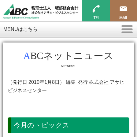
MENUはこちら
ABCネットニュース
NETNEWS
（発行日 2010年1月8日） 編集･発行 株式会社 アサヒ･
ビジネスセンター
今月のトピックス