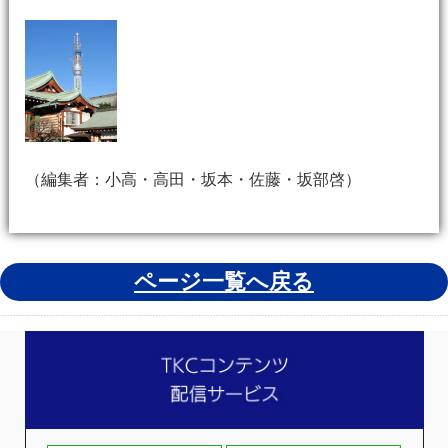
（編集者：小高・高田・坂本・佐藤・坂部啓）
ページ一覧へ戻る