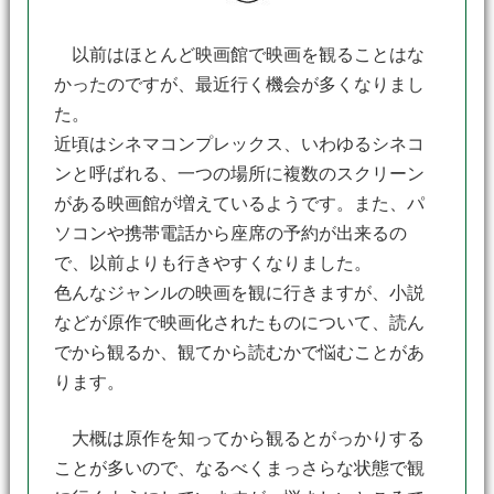
以前はほとんど映画館で映画を観ることはな
かったのですが、最近行く機会が多くなりまし
た。
近頃はシネマコンプレックス、いわゆるシネコ
ンと呼ばれる、一つの場所に複数のスクリーン
がある映画館が増えているようです。また、パ
ソコンや携帯電話から座席の予約が出来るの
で、以前よりも行きやすくなりました。
色んなジャンルの映画を観に行きますが、小説
などが原作で映画化されたものについて、読ん
でから観るか、観てから読むかで悩むことがあ
ります。
大概は原作を知ってから観るとがっかりする
ことが多いので、なるべくまっさらな状態で観