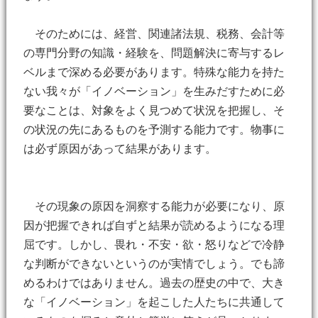
そのためには、経営、関連諸法規、税務、会計等
の専門分野の知識・経験を、問題解決に寄与するレ
ベルまで深める必要があります。特殊な能力を持た
ない我々が「イノベーション」を生みだすために必
要なことは、対象をよく見つめて状況を把握し、そ
の状況の先にあるものを予測する能力です。物事に
は必ず原因があって結果があります。
その現象の原因を洞察する能力が必要になり、原
因が把握できれば自ずと結果が読めるようになる理
屈です。しかし、畏れ・不安・欲・怒りなどで冷静
な判断ができないというのが実情でしょう。でも諦
めるわけではありません。過去の歴史の中で、大き
な「イノベーション」を起こした人たちに共通して