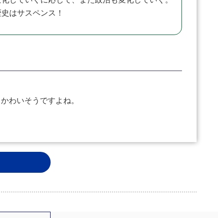
歴史はサスペンス！
とかわいそうですよね。