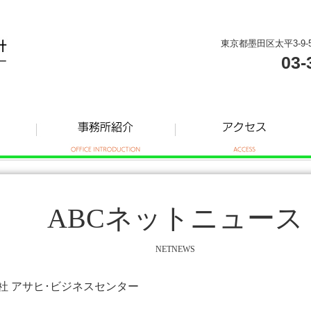
東京都墨田区太平3-9-
03-
ABCネットニュース
NETNEWS
式会社 アサヒ･ビジネスセンター