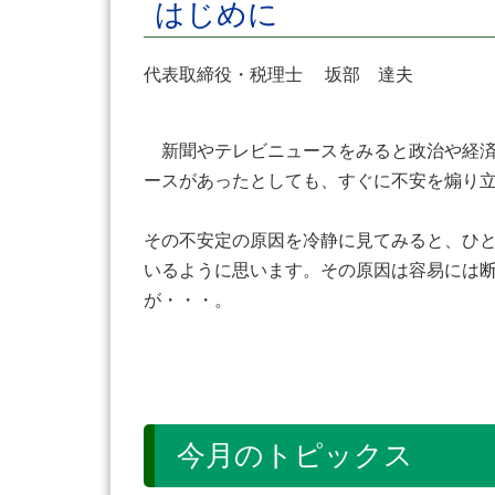
はじめに
代表取締役・税理士 坂部 達夫
新聞やテレビニュースをみると政治や経済
ースがあったとしても、すぐに不安を煽り
その不安定の原因を冷静に見てみると、ひ
いるように思います。その原因は容易には
が・・・。
今月のトピックス