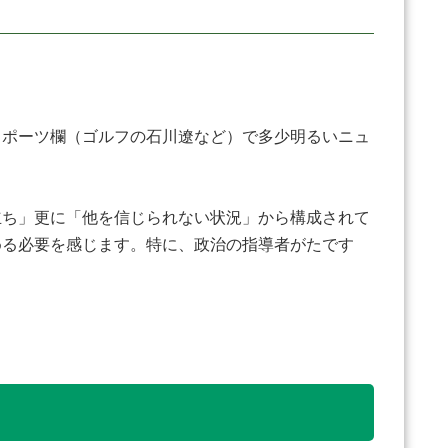
ポーツ欄（ゴルフの石川遼など）で多少明るいニュ
立ち」更に「他を信じられない状況」から構成されて
める必要を感じます。特に、政治の指導者がたです