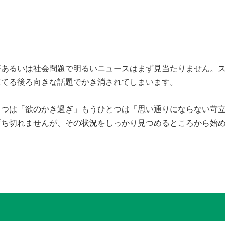
あるいは社会問題で明るいニュースはまず見当たりません。ス
立てる後ろ向きな話題でかき消されてしまいます。
とつは「欲のかき過ぎ」もうひとつは「思い通りにならない苛
断ち切れませんが、その状況をしっかり見つめるところから始